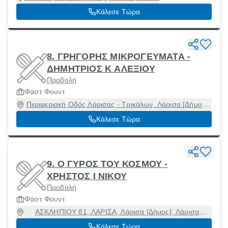
Κάλεσε Τώρα
8. ΓΡΗΓΟΡΗΣ ΜΙΚΡΟΓΕΥΜΑΤΑ -
ΔΗΜΗΤΡΙΟΣ Κ ΑΛΕΞΙΟΥ
Προβολή
Φάστ Φουντ
Περιφεριακή Οδός Λάρισας - Τρικάλων, Λάρισα [Δήμος],
Λάρισα, 41110
Κάλεσε Τώρα
9. Ο ΓΥΡΟΣ ΤΟΥ ΚΟΣΜΟΥ -
ΧΡΗΣΤΟΣ Ι ΝΙΚΟΥ
Προβολή
Φάστ Φουντ
ΑΣΚΛΗΠΙΟΥ 81, ΛΑΡΙΣΑ, Λάρισα [Δήμος], Λάρισα,
41222
Κάλεσε Τώρα