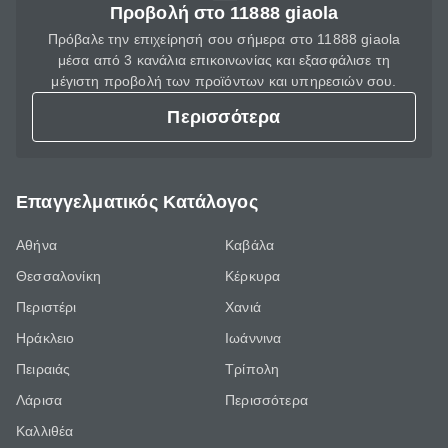
Προβολή στο 11888 giaola
Πρόβαλε την επιχείρησή σου σήμερα στο 11888 giaola
μέσα από 3 κανάλια επικοινωνίας και εξασφάλισε τη
μέγιστη προβολή των προϊόντων και υπηρεσιών σου.
Περισσότερα
Επαγγελματικός Κατάλογος
Αθήνα
Καβάλα
Θεσσαλονίκη
Κέρκυρα
Περιστέρι
Χανιά
Ηράκλειο
Ιωάννινα
Πειραιάς
Τρίπολη
Λάρισα
Περισσότερα
Καλλιθέα