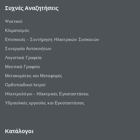
Συχνές Αναζητήσεις
Ψυκτικοί
Κλιματισμός
Επισκευές - Συντήρηση Ηλεκτρικών Συσκευών
Συνεργεία Αυτοκινήτων
Λογιστικά Γραφεία
Μεσιτικά Γραφεία
Μετακομίσεις και Μεταφορές
Ορθοπαιδικοί Ιατροί
Ηλεκτρολόγοι - Ηλεκτρικές Εγκαταστάσεις
Υδραυλικές εργασίες και Εγκαταστάσεις
Κατάλογοι