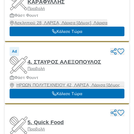
ΚΑΡΑΦΥΛΛΗΣ
Προβολή
Φάστ Φουντ
Ασκληπιού 28, ΛΑΡΙΣΑ, Λάρισα [Δήμος], Λάρισα
Κάλεσε Τώρα
Ad
4. ΣΤΑΥΡΟΣ ΑΛΕΞΟΠΟΥΛΟΣ
Προβολή
Φάστ Φουντ
ΗΡΩΩΝ ΠΟΛΥΤΕΧΝΕΙΟΥ 42, ΛΑΡΙΣΑ, Λάρισα [Δήμος],
Λάρισα, 41223
Κάλεσε Τώρα
5. Quick Food
Προβολή