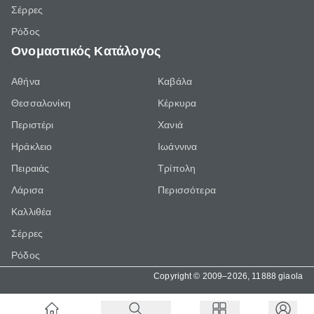
Σέρρες
Ρόδος
Ονομαστικός Κατάλογος
Αθήνα
Καβάλα
Θεσσαλονίκη
Κέρκυρα
Περιστέρι
Χανιά
Ηράκλειο
Ιωάννινα
Πειραιάς
Τρίπολη
Λάρισα
Περισσότερα
Καλλιθέα
Σέρρες
Ρόδος
Copyright © 2009–2026, 11888 giaola