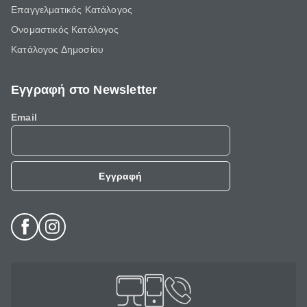
Επαγγελματικός Κατάλογος
Ονομαστικός Κατάλογος
Κατάλογος Δημοσίου
Εγγραφή στο Newsletter
Email
Εγγραφή