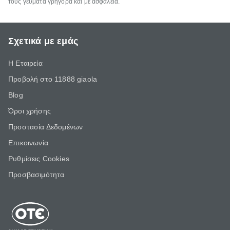
τους γεύματα γρήγορα και με ασφάλεια.
Σχετικά με εμάς
Η Εταιρεία
Προβολή στο 11888 giaola
Blog
Όροι χρήσης
Προστασία Δεδομένων
Επικοινωνία
Ρυθμίσεις Cookies
Προσβασιμότητα