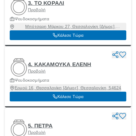
3. ΤΟ ΚΟΡΑΛΙ
Προβολή
Ψευδοκοσμήματα
Μπότσαρη Μάρκου 27, Θεσσαλονίκη [Δήμος],
Θεσσαλονίκη, 54643
Κάλεσε Τώρα
4. ΚΑΚΑΜΟΥΚΑ ΕΛΕΝΗ
Προβολή
Ψευδοκοσμήματα
Ερμού 16, Θεσσαλονίκη [Δήμος], Θεσσαλονίκη, 54624
Κάλεσε Τώρα
5. ΠΕΤΡΑ
Προβολή