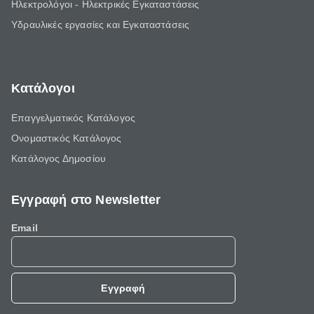
Ηλεκτρολόγοι - Ηλεκτρικές Εγκαταστάσεις
Υδραυλικές εργασίες και Εγκαταστάσεις
Κατάλογοι
Επαγγελματικός Κατάλογος
Ονομαστικός Κατάλογος
Κατάλογος Δημοσίου
Εγγραφή στο Newsletter
Email
Εγγραφή