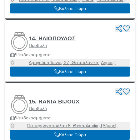
54628
Κάλεσε Τώρα
14. ΗΛΙΟΠΟΥΛΟΣ
Προβολή
Ψευδοκοσμήματα
Δραγούμη Ίωνος 27, Θεσσαλονίκη [Δήμος],
Θεσσαλονίκη, 54624
Κάλεσε Τώρα
15. RANIA BIJOUX
Προβολή
Ψευδοκοσμήματα
Παπαρρηγοπούλου 5, Θεσσαλονίκη [Δήμος],
Θεσσαλονίκη, 54630
Κάλεσε Τώρα