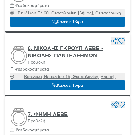
Ψευδοκοσμήματα
Βενιζέλου Ελ 60, Θεσσαλονίκη [Δήμος], Θεσσαλονίκη,
54631
Κάλεσε Τώρα
6. ΝΙΚΟΛΗΣ ΓΚΡΟΥΠ ΑΕΒΕ -
ΝΙΚΟΛΗΣ ΠΑΝΤΕΛΕΗΜΩΝ
Προβολή
Ψευδοκοσμήματα
Βασιλέως Ηρακλείου 15, Θεσσαλονίκη [Δήμος],
Θεσσαλονίκη, 54624
Κάλεσε Τώρα
7. ΦΗΜΗ ΑΕΒΕ
Προβολή
Ψευδοκοσμήματα