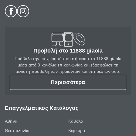
Προβολή στο 11888 giaola
Πρόβαλε την επιχείρησή σου σήμερα στο 11888 giaola
μέσα από 3 κανάλια επικοινωνίας και εξασφάλισε τη
μέγιστη προβολή των προϊόντων και υπηρεσιών σου.
Περισσότερα
Επαγγελματικός Κατάλογος
Αθήνα
Καβάλα
Θεσσαλονίκη
Κέρκυρα