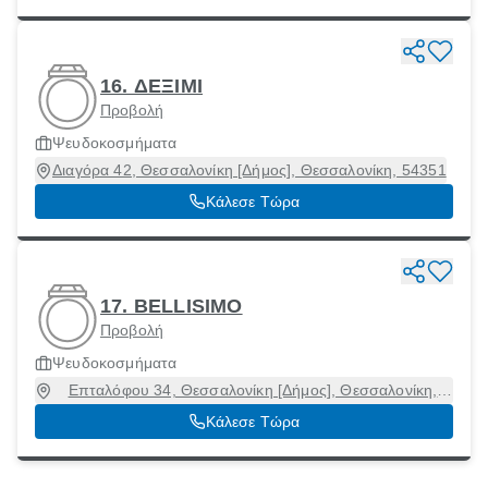
16. ΔΕΞΙΜΙ
Προβολή
Ψευδοκοσμήματα
Διαγόρα 42, Θεσσαλονίκη [Δήμος], Θεσσαλονίκη, 54351
Κάλεσε Τώρα
17. BELLISIMO
Προβολή
Ψευδοκοσμήματα
Επταλόφου 34, Θεσσαλονίκη [Δήμος], Θεσσαλονίκη,
54454
Κάλεσε Τώρα