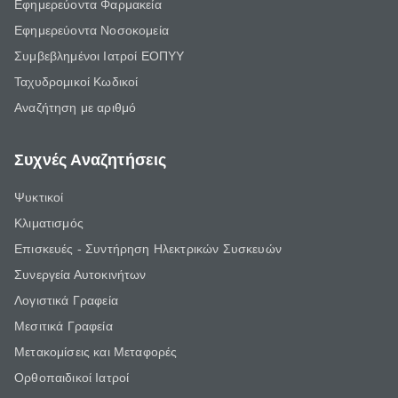
Εφημερεύοντα Φαρμακεία
Εφημερεύοντα Νοσοκομεία
Συμβεβλημένοι Ιατροί ΕΟΠΥΥ
Ταχυδρομικοί Κωδικοί
Αναζήτηση με αριθμό
Συχνές Αναζητήσεις
Ψυκτικοί
Κλιματισμός
Επισκευές - Συντήρηση Ηλεκτρικών Συσκευών
Συνεργεία Αυτοκινήτων
Λογιστικά Γραφεία
Μεσιτικά Γραφεία
Μετακομίσεις και Μεταφορές
Ορθοπαιδικοί Ιατροί