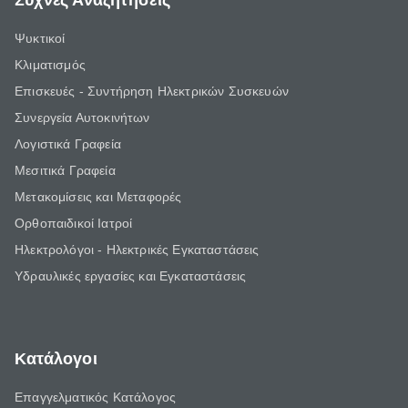
Συχνές Αναζητήσεις
Ψυκτικοί
Κλιματισμός
Επισκευές - Συντήρηση Ηλεκτρικών Συσκευών
Συνεργεία Αυτοκινήτων
Λογιστικά Γραφεία
Μεσιτικά Γραφεία
Μετακομίσεις και Μεταφορές
Ορθοπαιδικοί Ιατροί
Ηλεκτρολόγοι - Ηλεκτρικές Εγκαταστάσεις
Υδραυλικές εργασίες και Εγκαταστάσεις
Κατάλογοι
Επαγγελματικός Κατάλογος