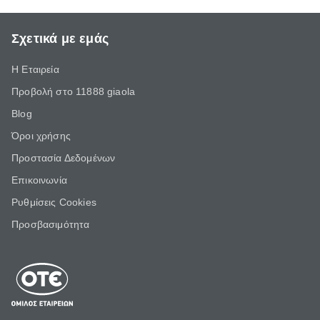
Σχετικά με εμάς
Η Εταιρεία
Προβολή στο 11888 giaola
Blog
Όροι χρήσης
Προστασία Δεδομένων
Επικοινωνία
Ρυθμίσεις Cookies
Προσβασιμότητα