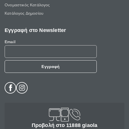
Ονομαστικός Κατάλογος
Κατάλογος Δημοσίου
Εγγραφή στο Newsletter
Email
Εγγραφή
Προβολή στο 11888 giaola