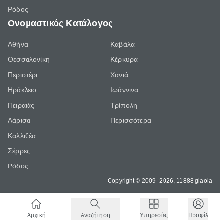
Ρόδος
Ονομαστικός Κατάλογος
Αθήνα
Καβάλα
Θεσσαλονίκη
Κέρκυρα
Περιστέρι
Χανιά
Ηράκλειο
Ιωάννινα
Πειραιάς
Τρίπολη
Λάρισα
Περισσότερα
Καλλιθέα
Σέρρες
Ρόδος
Copyright © 2009–2026, 11888 giaola
Αρχική
Αναζήτηση
Υπηρεσίες
Προφίλ