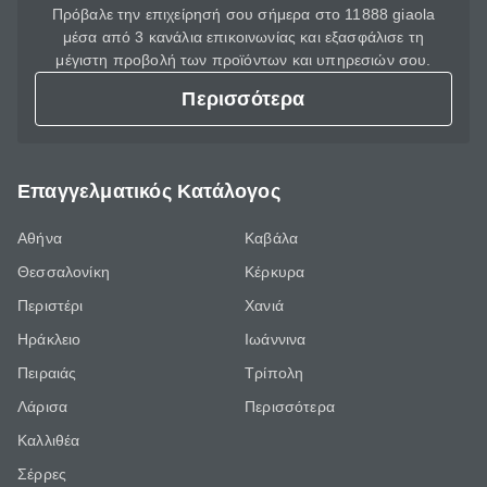
Πρόβαλε την επιχείρησή σου σήμερα στο 11888 giaola
μέσα από 3 κανάλια επικοινωνίας και εξασφάλισε τη
μέγιστη προβολή των προϊόντων και υπηρεσιών σου.
Περισσότερα
Επαγγελματικός Κατάλογος
Αθήνα
Καβάλα
Θεσσαλονίκη
Κέρκυρα
Περιστέρι
Χανιά
Ηράκλειο
Ιωάννινα
Πειραιάς
Τρίπολη
Λάρισα
Περισσότερα
Καλλιθέα
Σέρρες