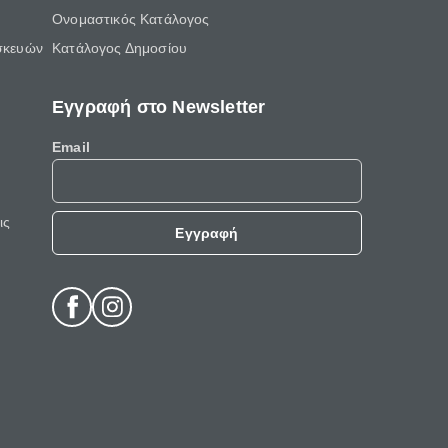
Ονομαστικός Κατάλογος
σκευών
Κατάλογος Δημοσίου
Εγγραφή στο Newsletter
Email
ις
Εγγραφή