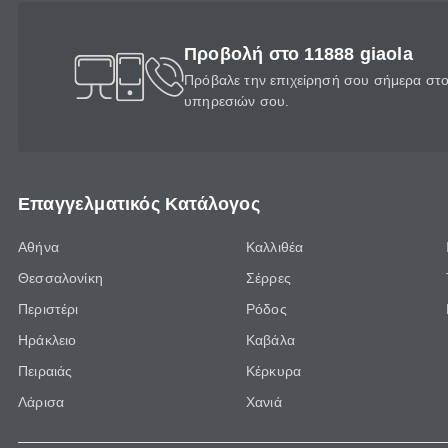
Προβολή στο 11888 giaola
Πρόβαλε την επιχείρησή σου σήμερα στο 
υπηρεσιών σου.
Επαγγελματικός Κατάλογος
Αθήνα
Καλλιθέα
Θεσσαλονίκη
Σέρρες
Περιστέρι
Ρόδος
Ηράκλειο
Καβάλα
Πειραιάς
Κέρκυρα
Λάρισα
Χανιά