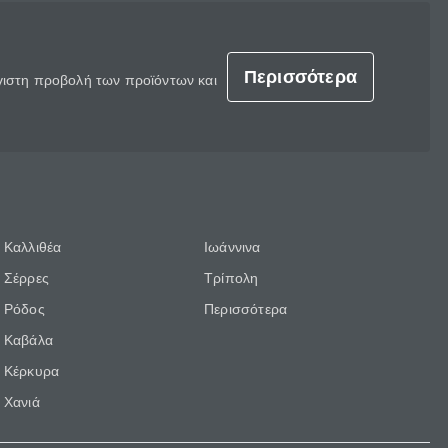
Περισσότερα
έγιστη προβολή των προϊόντων και
Καλλιθέα
Ιωάννινα
Σέρρες
Τρίπολη
Ρόδος
Περισσότερα
Καβάλα
Κέρκυρα
Χανιά