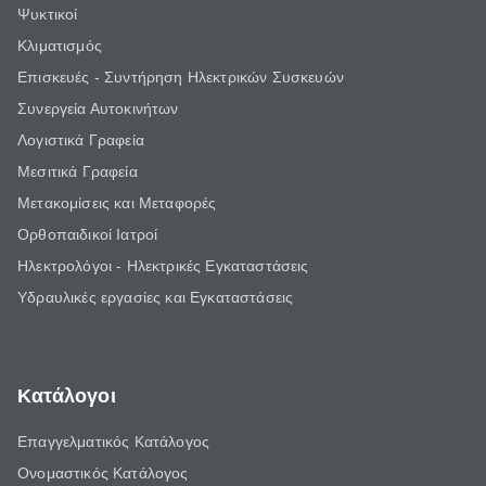
Ψυκτικοί
Κλιματισμός
Επισκευές - Συντήρηση Ηλεκτρικών Συσκευών
Συνεργεία Αυτοκινήτων
Λογιστικά Γραφεία
Μεσιτικά Γραφεία
Μετακομίσεις και Μεταφορές
Ορθοπαιδικοί Ιατροί
Ηλεκτρολόγοι - Ηλεκτρικές Εγκαταστάσεις
Υδραυλικές εργασίες και Εγκαταστάσεις
Κατάλογοι
Επαγγελματικός Κατάλογος
Ονομαστικός Κατάλογος