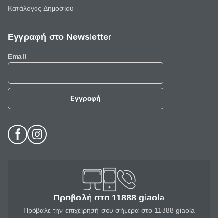
Κατάλογος Δημοσίου
Εγγραφή στο Newsletter
Email
Εγγραφή
Προβολή στο 11888 giaola
Πρόβαλε την επιχείρησή σου σήμερα στο 11888 giaola