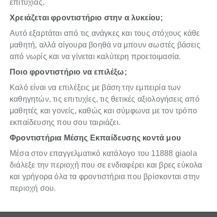
επιτυχίας.
Χρειάζεται φροντιστήριο στην α λυκείου;
Αυτό εξαρτάται από τις ανάγκες και τους στόχους κάθε
μαθητή, αλλά σίγουρα βοηθά να μπουν σωστές βάσεις
από νωρίς και να γίνεται καλύτερη προετοιμασία.
Ποιο φροντιστήριο να επιλέξω;
Καλό είναι να επιλέξεις με βάση την εμπειρία των
καθηγητών, τις επιτυχίες, τις θετικές αξιολογήσεις από
μαθητές και γονείς, καθώς και σύμφωνα με τον τρόπο
εκπαίδευσης που σου ταιριάζει.
Φροντιστήρια Μέσης Εκπαίδευσης κοντά μου
Μέσα στον επαγγελματικό κατάλογο του 11888 giaola
διάλεξε την περιοχή που σε ενδιαφέρει και βρες εύκολα
και γρήγορα όλα τα φροντιστήρια που βρίσκονται στην
περιοχή σου.