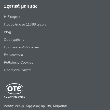
Σχετικά με εμάς
Η Εταιρεία
Προβολή στο 11888 giaola
Blog
Όροι χρήσης
Προστασία Δεδομένων
Επικοινωνία
Ρυθμίσεις Cookies
Προσβασιμότητα
Δ/νση: Λεωφ. Κηφισίας αρ. 99, Μαρούσι