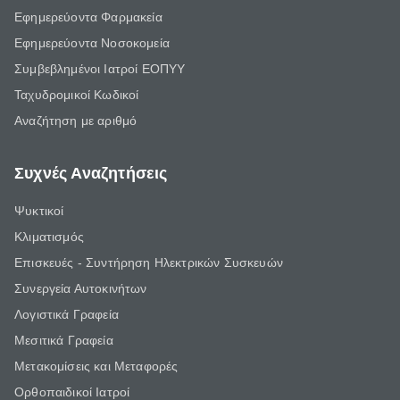
Εφημερεύοντα Φαρμακεία
Εφημερεύοντα Νοσοκομεία
Συμβεβλημένοι Ιατροί ΕΟΠΥΥ
Ταχυδρομικοί Κωδικοί
Αναζήτηση με αριθμό
Συχνές Αναζητήσεις
Ψυκτικοί
Κλιματισμός
Επισκευές - Συντήρηση Ηλεκτρικών Συσκευών
Συνεργεία Αυτοκινήτων
Λογιστικά Γραφεία
Μεσιτικά Γραφεία
Μετακομίσεις και Μεταφορές
Ορθοπαιδικοί Ιατροί