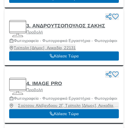
3. ΑΝΔΡΟΥΤΣΟΠΟΥΛΟΣ ΣΑΚΗΣ
Προβολή
Φωτογραφεία - Φωτογραφικά Εργαστήρια - Φωτογράφοι
Τρίπολη [Δήμος], Αρκαδία, 22131
Κάλεσε Τώρα
4. IMAGE PRO
Προβολή
Φωτογραφεία - Φωτογραφικά Εργαστήρια - Φωτογράφοι
Σούτσου Αλέξανδρου 2Γ, Τρίπολη [Δήμος], Αρκαδία,
22132
Κάλεσε Τώρα