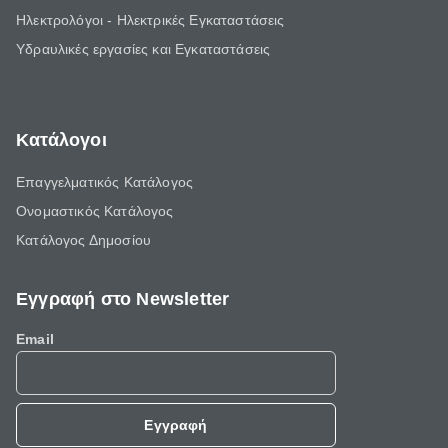
Ηλεκτρολόγοι - Ηλεκτρικές Εγκαταστάσεις
Υδραυλικές εργασίες και Εγκαταστάσεις
Κατάλογοι
Επαγγελματικός Κατάλογος
Ονομαστικός Κατάλογος
Κατάλογος Δημοσίου
Εγγραφή στο Newsletter
Email
Εγγραφή