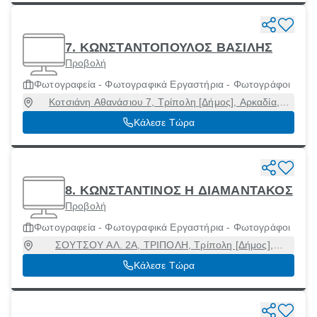
7. ΚΩΝΣΤΑΝΤΟΠΟΥΛΟΣ ΒΑΣΙΛΗΣ
Προβολή
Φωτογραφεία - Φωτογραφικά Εργαστήρια - Φωτογράφοι
Κοτσιάνη Αθανάσιου 7, Τρίπολη [Δήμος], Αρκαδία,
22132
Κάλεσε Τώρα
8. ΚΩΝΣΤΑΝΤΙΝΟΣ Η ΔΙΑΜΑΝΤΑΚΟΣ
Προβολή
Φωτογραφεία - Φωτογραφικά Εργαστήρια - Φωτογράφοι
ΣΟΥΤΣΟΥ ΑΛ. 2Α, ΤΡΙΠΟΛΗ, Τρίπολη [Δήμος],
Αρκαδία, 22100
Κάλεσε Τώρα