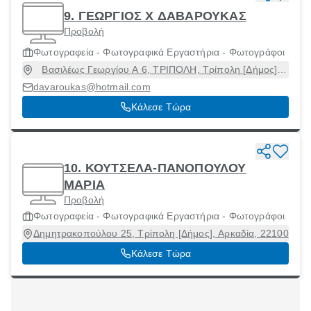
9. ΓΕΩΡΓΙΟΣ Χ ΔΑΒΑΡΟΥΚΑΣ
Προβολή
Φωτογραφεία - Φωτογραφικά Εργαστήρια - Φωτογράφοι
Βασιλέως Γεωργίου Α 6, ΤΡΙΠΟΛΗ, Τρίπολη [Δήμος],
Αρκαδία, 22100
davaroukas@hotmail.com
Κάλεσε Τώρα
10. ΚΟΥΤΣΕΛΑ-ΠΑΝΟΠΟΥΛΟΥ
ΜΑΡΙΑ
Προβολή
Φωτογραφεία - Φωτογραφικά Εργαστήρια - Φωτογράφοι
Δημητρακοπούλου 25, Τρίπολη [Δήμος], Αρκαδία, 22100
Κάλεσε Τώρα