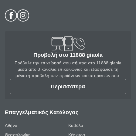
Προβολή στο 11888 giaola
Πρόβαλε την επιχείρησή σου σήμερα στο 11888 giaola
μέσα από 3 κανάλια επικοινωνίας και εξασφάλισε τη
μέγιστη προβολή των προϊόντων και υπηρεσιών σου.
Περισσότερα
Επαγγελματικός Κατάλογος
Αθήνα
Καβάλα
Θεσσαλονίκη
Κέρκυρα