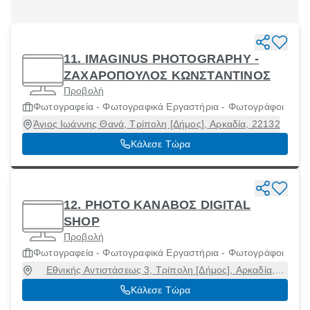
11. IMAGINUS PHOTOGRAPHY -
ΖΑΧΑΡΟΠΟΥΛΟΣ ΚΩΝΣΤΑΝΤΙΝΟΣ
Προβολή
Φωτογραφεία - Φωτογραφικά Εργαστήρια - Φωτογράφοι
Άγιος Ιωάννης Θανά, Τρίπολη [Δήμος], Αρκαδία, 22132
Κάλεσε Τώρα
12. PHOTO ΚΑΝΑΒΟΣ DIGITAL
SHOP
Προβολή
Φωτογραφεία - Φωτογραφικά Εργαστήρια - Φωτογράφοι
Εθνικής Αντιστάσεως 3, Τρίπολη [Δήμος], Αρκαδία,
22131
Κάλεσε Τώρα