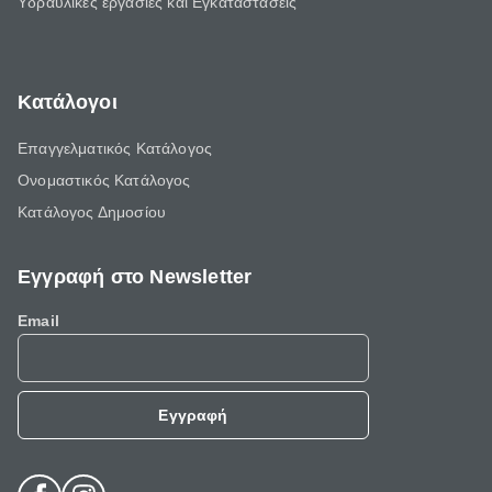
Υδραυλικές εργασίες και Εγκαταστάσεις
Κατάλογοι
Επαγγελματικός Κατάλογος
Ονομαστικός Κατάλογος
Κατάλογος Δημοσίου
Εγγραφή στο Newsletter
Email
Εγγραφή