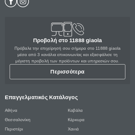
Προβολή στο 11888 giaola
Πρόβαλε την επιχείρησή σου σήμερα στο 11888 giaola
μέσα από 3 κανάλια επικοινωνίας και εξασφάλισε τη
μέγιστη προβολή των προϊόντων και υπηρεσιών σου.
Περισσότερα
Επαγγελματικός Κατάλογος
Αθήνα
Καβάλα
Θεσσαλονίκη
Κέρκυρα
Περιστέρι
Χανιά