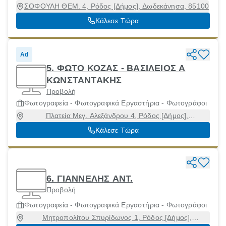
ΣΟΦΟΥΛΗ ΘΕΜ. 4, Ρόδος [Δήμος], Δωδεκάνησα, 85100
Κάλεσε Τώρα
Ad
5. ΦΩΤΟ ΚΟΖΑΣ - ΒΑΣΙΛΕΙΟΣ Α
ΚΩΝΣΤΑΝΤΑΚΗΣ
Προβολή
Φωτογραφεία - Φωτογραφικά Εργαστήρια - Φωτογράφοι
Πλατεία Μεγ. Αλεξάνδρου 4, Ρόδος [Δήμος],
Δωδεκάνησα
Κάλεσε Τώρα
6. ΓΙΑΝΝΕΛΗΣ ΑΝΤ.
Προβολή
Φωτογραφεία - Φωτογραφικά Εργαστήρια - Φωτογράφοι
Μητροπολίτου Σπυρίδωνος 1, Ρόδος [Δήμος],