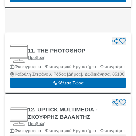
11. THE PHOTOSHOP
Προβολή
Φωτογραφεία - Φωτογραφικά Εργαστήρια - Φωτογράφοι
Καζούλη Στεφάνου, Ρόδος [Δήμος], Δωδεκάνησα, 85100
Κάλεσε Τώρα
12. UPTICK MULTIMEDIA -
ΣΚΟΥΦΡΗΣ ΒΑΛΑΝΤΗΣ
Προβολή
Φωτογραφεία - Φωτογραφικά Εργαστήρια - Φωτογράφοι