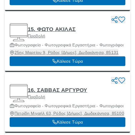
Κάλεσε Τώρα
15. ΦΩΤΟ ΑΚΙΛΑΣ
Προβολή
Φωτογραφεία - Φωτογραφικά Εργαστήρια - Φωτογράφοι
25ης Μαρτίου 9, Ρόδος [Δήμος], Δωδεκάνησα, 85131
Κάλεσε Τώρα
16. ΣΑΒΒΑΣ ΑΡΓΥΡΟΥ
Προβολή
Φωτογραφεία - Φωτογραφικά Εργαστήρια - Φωτογράφοι
Πετρίδη Μιχαήλ 63, Ρόδος [Δήμος], Δωδεκάνησα, 85100
Κάλεσε Τώρα