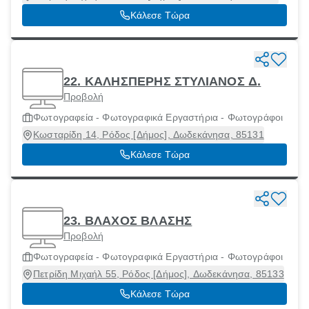
Κάλεσε Τώρα
22. ΚΑΛΗΣΠΕΡΗΣ ΣΤΥΛΙΑΝΟΣ Δ.
Προβολή
Φωτογραφεία - Φωτογραφικά Εργαστήρια - Φωτογράφοι
Κωσταρίδη 14, Ρόδος [Δήμος], Δωδεκάνησα, 85131
Κάλεσε Τώρα
23. ΒΛΑΧΟΣ ΒΛΑΣΗΣ
Προβολή
Φωτογραφεία - Φωτογραφικά Εργαστήρια - Φωτογράφοι
Πετρίδη Μιχαήλ 55, Ρόδος [Δήμος], Δωδεκάνησα, 85133
Κάλεσε Τώρα