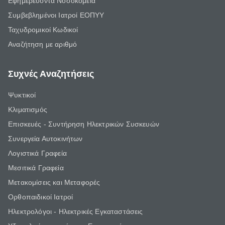
Εφημερεύοντα Νοσοκομεία
Συμβεβλημένοι Ιατροί ΕΟΠΥΥ
Ταχυδρομικοί Κωδικοί
Αναζήτηση με αριθμό
Συχνές Αναζητήσεις
Ψυκτικοί
Κλιματισμός
Επισκευές - Συντήρηση Ηλεκτρικών Συσκευών
Συνεργεία Αυτοκινήτων
Λογιστικά Γραφεία
Μεσιτικά Γραφεία
Μετακομίσεις και Μεταφορές
Ορθοπαιδικοί Ιατροί
Ηλεκτρολόγοι - Ηλεκτρικές Εγκαταστάσεις