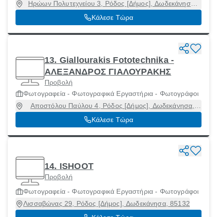
Ηρώων Πολυτεχνείου 3, Ρόδος [Δήμος], Δωδεκάνησα,
85131
Κάλεσε Τώρα
13. Giallourakis Fototechnika -
ΑΛΕΞΑΝΔΡΟΣ ΓΙΑΛΟΥΡΑΚΗΣ
Προβολή
Φωτογραφεία - Φωτογραφικά Εργαστήρια - Φωτογράφοι
Αποστόλου Παύλου 4, Ρόδος [Δήμος], Δωδεκάνησα,
85100
Κάλεσε Τώρα
14. ISHOOT
Προβολή
Φωτογραφεία - Φωτογραφικά Εργαστήρια - Φωτογράφοι
Λισσαβώνας 29, Ρόδος [Δήμος], Δωδεκάνησα, 85132