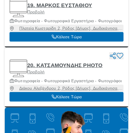
19. ΜΑΡΚΟΣ ΕΥΣΤΑΘΙΟΥ
Προβολή
Φωτογραφεία - Φωτογραφικά Εργαστήρια - Φωτογράφοι
Πλατεία Κωσταρίδη 2, Ρόδος [Δήμος], Δωδεκάνησα,
85100
Κάλεσε Τώρα
20. ΚΑΤΣΑΜΟΥΝΔΗΣ PHOTO
Προβολή
Φωτογραφεία - Φωτογραφικά Εργαστήρια - Φωτογράφοι
Διάκου Αλεξάνδρου 2, Ρόδος [Δήμος], Δωδεκάνησα,
85131
Κάλεσε Τώρα