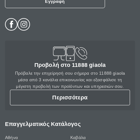
Εγγραφή
Προβολή στο 11888 giaola
Πρόβαλε την επιχείρησή σου σήμερα στο 11888 giaola
μέσα από 3 κανάλια επικοινωνίας και εξασφάλισε τη
μέγιστη προβολή των προϊόντων και υπηρεσιών σου.
Περισσότερα
Επαγγελματικός Κατάλογος
Αθήνα
Καβάλα