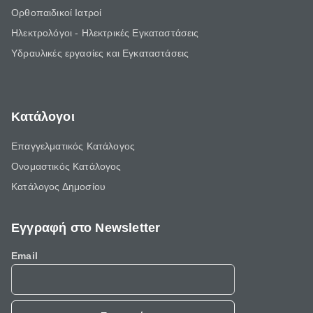
Ορθοπαιδικοί Ιατροί
Ηλεκτρολόγοι - Ηλεκτρικές Εγκαταστάσεις
Υδραυλικές εργασίες και Εγκαταστάσεις
Κατάλογοι
Επαγγελματικός Κατάλογος
Ονομαστικός Κατάλογος
Κατάλογος Δημοσίου
Εγγραφή στο Newsletter
Email