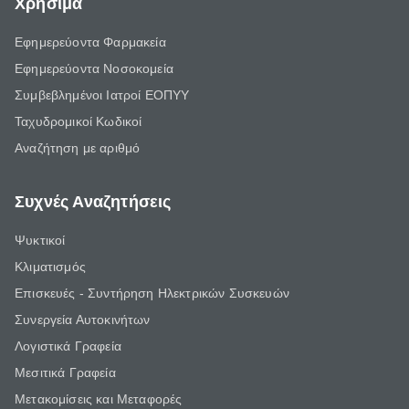
Χρήσιμα
Εφημερεύοντα Φαρμακεία
Εφημερεύοντα Νοσοκομεία
Συμβεβλημένοι Ιατροί ΕΟΠΥΥ
Ταχυδρομικοί Κωδικοί
Αναζήτηση με αριθμό
Συχνές Αναζητήσεις
Ψυκτικοί
Κλιματισμός
Επισκευές - Συντήρηση Ηλεκτρικών Συσκευών
Συνεργεία Αυτοκινήτων
Λογιστικά Γραφεία
Μεσιτικά Γραφεία
Μετακομίσεις και Μεταφορές