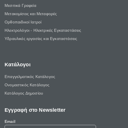
Μεσιτικά Γραφεία
Μετακομίσεις και Μεταφορές
Ορθοπαιδικοί Ιατροί
Ηλεκτρολόγοι - Ηλεκτρικές Εγκαταστάσεις
Υδραυλικές εργασίες και Εγκαταστάσεις
Κατάλογοι
Επαγγελματικός Κατάλογος
Ονομαστικός Κατάλογος
Κατάλογος Δημοσίου
Εγγραφή στο Newsletter
Email