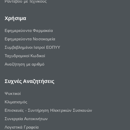
Ραντεβού με Τεχνικούς
Χρήσιμα
Εφημερεύοντα Φαρμακεία
Εφημερεύοντα Νοσοκομεία
Συμβεβλημένοι Ιατροί ΕΟΠΥΥ
Ταχυδρομικοί Κωδικοί
Αναζήτηση με αριθμό
Συχνές Αναζητήσεις
Ψυκτικοί
Κλιματισμός
Επισκευές - Συντήρηση Ηλεκτρικών Συσκευών
Συνεργεία Αυτοκινήτων
Λογιστικά Γραφεία