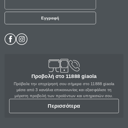
Εγγραφή
Προβολή στο 11888 giaola
Πρόβαλε την επιχείρησή σου σήμερα στο 11888 giaola
μέσα από 3 κανάλια επικοινωνίας και εξασφάλισε τη
μέγιστη προβολή των προϊόντων και υπηρεσιών σου.
Περισσότερα