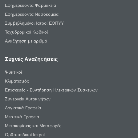
Εφημερεύοντα Φαρμακεία
Εφημερεύοντα Νοσοκομεία
Συμβεβλημένοι Ιατροί ΕΟΠΥΥ
Ταχυδρομικοί Κωδικοί
Αναζήτηση με αριθμό
Συχνές Αναζητήσεις
Ψυκτικοί
Κλιματισμός
Επισκευές - Συντήρηση Ηλεκτρικών Συσκευών
Συνεργεία Αυτοκινήτων
Λογιστικά Γραφεία
Μεσιτικά Γραφεία
Μετακομίσεις και Μεταφορές
Ορθοπαιδικοί Ιατροί