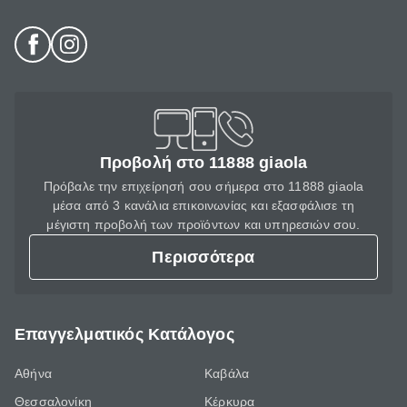
Προβολή στο 11888 giaola
Πρόβαλε την επιχείρησή σου σήμερα στο 11888 giaola
μέσα από 3 κανάλια επικοινωνίας και εξασφάλισε τη
μέγιστη προβολή των προϊόντων και υπηρεσιών σου.
Περισσότερα
Επαγγελματικός Κατάλογος
Αθήνα
Καβάλα
Θεσσαλονίκη
Κέρκυρα