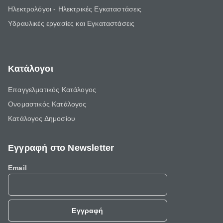
Ηλεκτρολόγοι - Ηλεκτρικές Εγκαταστάσεις
Υδραυλικές εργασίες και Εγκαταστάσεις
Κατάλογοι
Επαγγελματικός Κατάλογος
Ονομαστικός Κατάλογος
Κατάλογος Δημοσίου
Εγγραφή στο Newsletter
Email
Εγγραφή