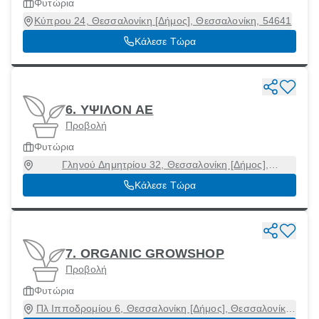
Φυτώρια
Κύπρου 24, Θεσσαλονίκη [Δήμος], Θεσσαλονίκη, 54641
Κάλεσε Τώρα
6. ΥΨΙΛΟΝ ΑΕ
Προβολή
Φυτώρια
Γληνού Δημητρίου 32, Θεσσαλονίκη [Δήμος],
Θεσσαλονίκη, 54249
Κάλεσε Τώρα
7. ORGANIC GROWSHOP
Προβολή
Φυτώρια
Πλ Ιπποδρομίου 6, Θεσσαλονίκη [Δήμος], Θεσσαλονίκη,