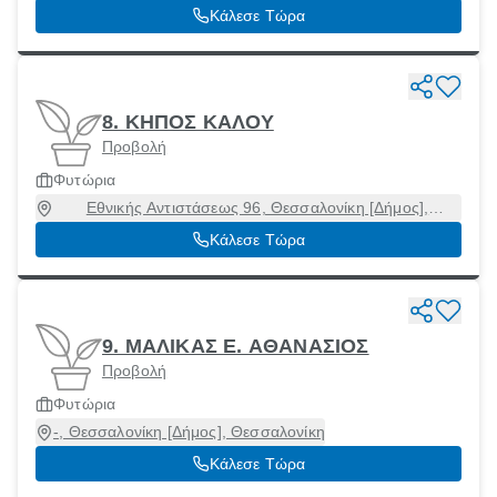
54621
Κάλεσε Τώρα
8. ΚΗΠΟΣ ΚΑΛΟΥ
Προβολή
Φυτώρια
Εθνικής Αντιστάσεως 96, Θεσσαλονίκη [Δήμος],
Θεσσαλονίκη, 55134
Κάλεσε Τώρα
9. ΜΑΛΙΚΑΣ E. ΑΘΑΝΑΣΙΟΣ
Προβολή
Φυτώρια
-, Θεσσαλονίκη [Δήμος], Θεσσαλονίκη
Κάλεσε Τώρα