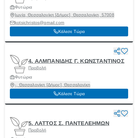
Φυτώρια
Ιωνία, Θεσσαλονίκη [Δήμος], Θεσσαλονίκη, 57008
kotsichristos@gmail.com
Κάλεσε Τώρα
4. ΑΛΜΠΑΝΙΔΗΣ Γ. ΚΩΝΣΤΑΝΤΙΝΟΣ
Προβολή
Φυτώρια
-, Θεσσαλονίκη [Δήμος], Θεσσαλονίκη
Κάλεσε Τώρα
5. ΛΑΤΤΟΣ Σ. ΠΑΝΤΕΛΕΗΜΩΝ
Προβολή