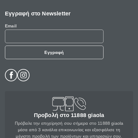
Εγγραφή στο Newsletter
Email
Εγγραφή
Προβολή στο 11888 giaola
Πρόβαλε την επιχείρησή σου σήμερα στο 11888 giaola
μέσα από 3 κανάλια επικοινωνίας και εξασφάλισε τη
μέγιστη προβολή των προϊόντων και υπηρεσιών σου.