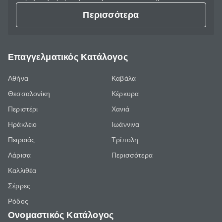
Περισσότερα
Επαγγελματικός Κατάλογος
Αθήνα
Καβάλα
Θεσσαλονίκη
Κέρκυρα
Περιστέρι
Χανιά
Ηράκλειο
Ιωάννινα
Πειραιάς
Τρίπολη
Λάρισα
Περισσότερα
Καλλιθέα
Σέρρες
Ρόδος
Ονομαστικός Κατάλογος