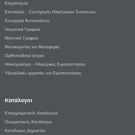
Κλιματισμός
Επισκευές - Συντήρηση Ηλεκτρικών Συσκευών
Συνεργεία Αυτοκινήτων
Λογιστικά Γραφεία
Μεσιτικά Γραφεία
Μετακομίσεις και Μεταφορές
Ορθοπαιδικοί Ιατροί
Ηλεκτρολόγοι - Ηλεκτρικές Εγκαταστάσεις
Υδραυλικές εργασίες και Εγκαταστάσεις
Κατάλογοι
Επαγγελματικός Κατάλογος
Ονομαστικός Κατάλογος
Κατάλογος Δημοσίου