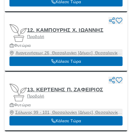
Κάλεσε Τώρα
12. ΚΑΜΠΟΥΡΗΣ Χ. ΙΩΑΝΝΗΣ
Προβολή
Φυτώρια
Αναγεννήσεως 26, Θεσσαλονίκη [Δήμος], Θεσσαλονίκη,
54627
Κάλεσε Τώρα
13. ΚΕΡΤΕΝΗΣ Π. ΖΑΦΕΙΡΙΟΣ
Προβολή
Φυτώρια
Σόλωνος 99 - 101, Θεσσαλονίκη [Δήμος], Θεσσαλονίκη,
54248
Κάλεσε Τώρα