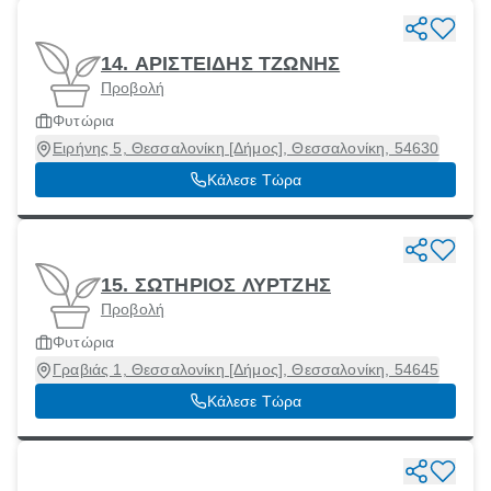
14. ΑΡΙΣΤΕΙΔΗΣ ΤΖΩΝΗΣ
Προβολή
Φυτώρια
Ειρήνης 5, Θεσσαλονίκη [Δήμος], Θεσσαλονίκη, 54630
Κάλεσε Τώρα
15. ΣΩΤΗΡΙΟΣ ΛΥΡΤΖΗΣ
Προβολή
Φυτώρια
Γραβιάς 1, Θεσσαλονίκη [Δήμος], Θεσσαλονίκη, 54645
Κάλεσε Τώρα