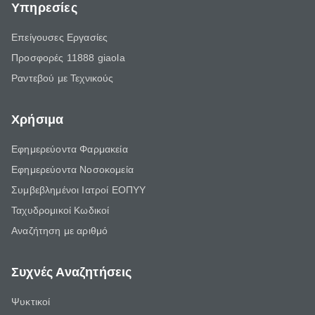
Υπηρεσίες
Επείγουσες Εργασίες
Προσφορές 11888 giaola
Ραντεβού με Τεχνικούς
Χρήσιμα
Εφημερεύοντα Φαρμακεία
Εφημερεύοντα Νοσοκομεία
Συμβεβλημένοι Ιατροί ΕΟΠΥΥ
Ταχυδρομικοί Κωδικοί
Αναζήτηση με αριθμό
Συχνές Αναζητήσεις
Ψυκτικοί