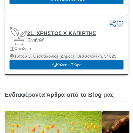
21. ΧΡΗΣΤΟΣ Χ ΚΑΠΙΡΤΗΣ
Προβολή
Φυτώρια
Τύπου 3, Θεσσαλονίκη [Δήμος], Θεσσαλονίκη, 54625
Κάλεσε Τώρα
Ενδιαφέροντα Άρθρα από το Blog μας