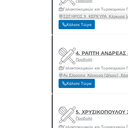
Προβολή
Γαλακτοκομικών και Τυροκομικών 
ΣΩΤΗΡΟΣ 9, ΚΕΡΚΥΡΑ, Κέρκυρα [Δ
Κάλεσε Τώρα
4. ΡΑΠΤΗ ΑΝΔΡΕΑΣ 
Προβολή
Γαλακτοκομικών και Τυροκομικών 
Αγ Ελεούσα, Κέρκυρα [Δήμος], Κέ
Κάλεσε Τώρα
5. ΧΡΥΣΙΚΟΠΟΥΛΟΥ
Προβολή
Γαλακτοκομικών και Τυροκομικών 