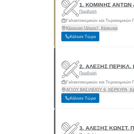
1. ΚΟΜΙΝΗΣ ΑΝΤΩΝ 
Προβολή
Γαλακτοκομικών και Τυροκομικών 
Κέρκυρα [Δήμος], Κέρκυρα
Κάλεσε Τώρα
2. ΑΛΕΞΗΣ ΠΕΡΙΚΛ. 
Προβολή
Γαλακτοκομικών και Τυροκομικών 
ΑΓΙΟΥ ΒΑΣΙΛΕΙΟΥ 6, ΚΕΡΚΥΡΑ, Κέ
Κάλεσε Τώρα
3. ΑΛΕΞΗΣ ΚΩΝΣΤ. 