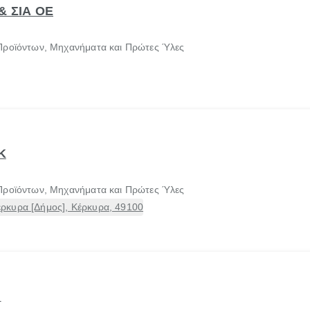
& ΣΙΑ ΟΕ
Προϊόντων, Μηχανήματα και Πρώτες Ύλες
Κ
Προϊόντων, Μηχανήματα και Πρώτες Ύλες
ρκυρα [Δήμος], Κέρκυρα, 49100
Π