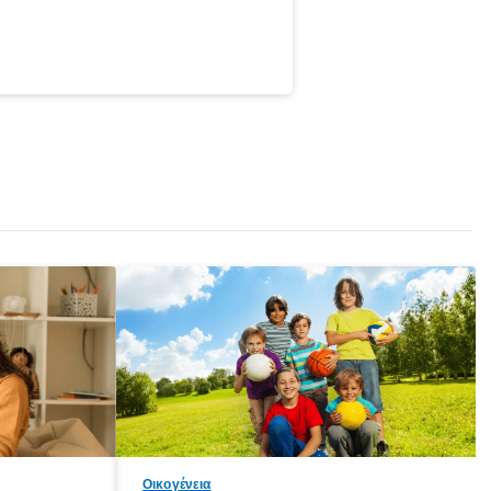
Οικογένεια