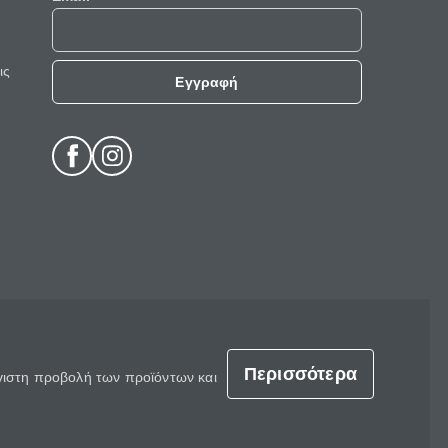
ις
Εγγραφή
Περισσότερα
έγιστη προβολή των προϊόντων και