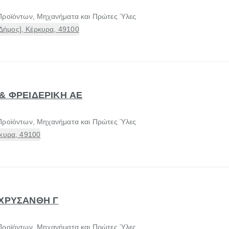
Προϊόντων, Μηχανήματα και Πρώτες Ύλες
ήμος], Κέρκυρα, 49100
& ΦΡΕΙΔΕΡΙΚΗ ΑΕ
Προϊόντων, Μηχανήματα και Πρώτες Ύλες
ρκυρα, 49100
 ΧΡΥΣΑΝΘΗ Γ
Προϊόντων, Μηχανήματα και Πρώτες Ύλες