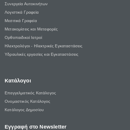
Συνεργεία Αυτοκινήτων
Λογιστικά Γραφεία
Μεσιτικά Γραφεία
Μετακομίσεις και Μεταφορές
Ορθοπαιδικοί Ιατροί
Ηλεκτρολόγοι - Ηλεκτρικές Εγκαταστάσεις
Υδραυλικές εργασίες και Εγκαταστάσεις
Κατάλογοι
Επαγγελματικός Κατάλογος
Ονομαστικός Κατάλογος
Κατάλογος Δημοσίου
Εγγραφή στο Newsletter