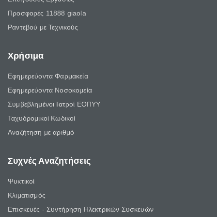
Προσφορές 11888 giaola
Ραντεβού με Τεχνικούς
Χρήσιμα
Εφημερεύοντα Φαρμακεία
Εφημερεύοντα Νοσοκομεία
Συμβεβλημένοι Ιατροί ΕΟΠΥΥ
Ταχυδρομικοί Κωδικοί
Αναζήτηση με αριθμό
Συχνές Αναζητήσεις
Ψυκτικοί
Κλιματισμός
Επισκευές - Συντήρηση Ηλεκτρικών Συσκευών