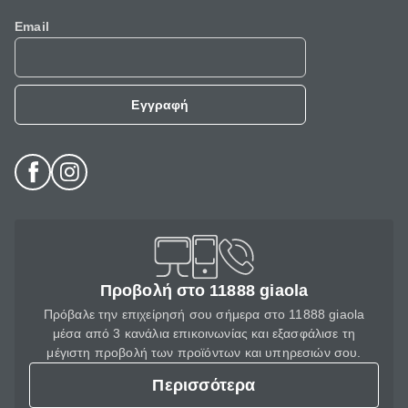
Email
Εγγραφή
Προβολή στο 11888 giaola
Πρόβαλε την επιχείρησή σου σήμερα στο 11888 giaola
μέσα από 3 κανάλια επικοινωνίας και εξασφάλισε τη
μέγιστη προβολή των προϊόντων και υπηρεσιών σου.
Περισσότερα