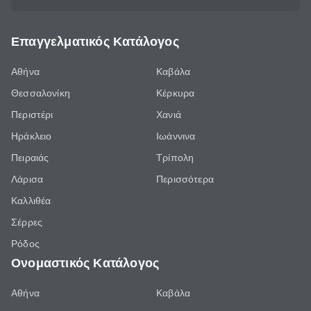
Επαγγελματικός Κατάλογος
Αθήνα
Καβάλα
Θεσσαλονίκη
Κέρκυρα
Περιστέρι
Χανιά
Ηράκλειο
Ιωάννινα
Πειραιάς
Τρίπολη
Λάρισα
Περισσότερα
Καλλιθέα
Σέρρες
Ρόδος
Ονομαστικός Κατάλογος
Αθήνα
Καβάλα