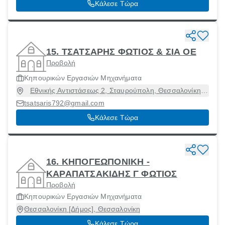
Κάλεσε Τώρα
15. ΤΣΑΤΣΑΡΗΣ ΦΩΤΙΟΣ & ΣΙΑ ΟΕ
Προβολή
Κηπουρικών Εργασιών Μηχανήματα
Εθνικής Αντιστάσεως 2, Σταυρούπολη, Θεσσαλονίκη,
56430
tsatsaris792@gmail.com
Κάλεσε Τώρα
16. ΚΗΠΟΓΕΩΠΟΝΙΚΗ -
ΚΑΡΑΠΑΤΣΑΚΙΔΗΣ Γ ΦΩΤΙΟΣ
Προβολή
Κηπουρικών Εργασιών Μηχανήματα
Θεσσαλονίκη [Δήμος], Θεσσαλονίκη
Κάλεσε Τώρα