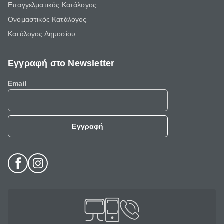
Επαγγελματικός Κατάλογος
Ονομαστικός Κατάλογος
Κατάλογος Δημοσίου
Εγγραφή στο Newsletter
Email
Εγγραφή