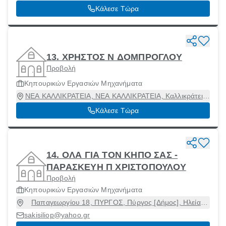
Κάλεσε Τώρα
13. ΧΡΗΣΤΟΣ Ν ΔΟΜΠΡΟΓΛΟΥ
Προβολή
Κηπουρικών Εργασιών Μηχανήματα
ΝΕΑ ΚΑΛΛΙΚΡΑΤΕΙΑ, ΝΕΑ ΚΑΛΛΙΚΡΑΤΕΙΑ, Καλλικράτεια,
Χαλκιδική, 63080
Κάλεσε Τώρα
14. ΟΛΑ ΓΙΑ ΤΟΝ ΚΗΠΟ ΣΑΣ -
ΠΑΡΑΣΚΕΥΗ Π ΧΡΙΣΤΟΠΟΥΛΟΥ
Προβολή
Κηπουρικών Εργασιών Μηχανήματα
Παπαγεωργίου 18, ΠΥΡΓΟΣ, Πύργος [Δήμος], Ηλεία,
27100
sakisiliop@yahoo.gr