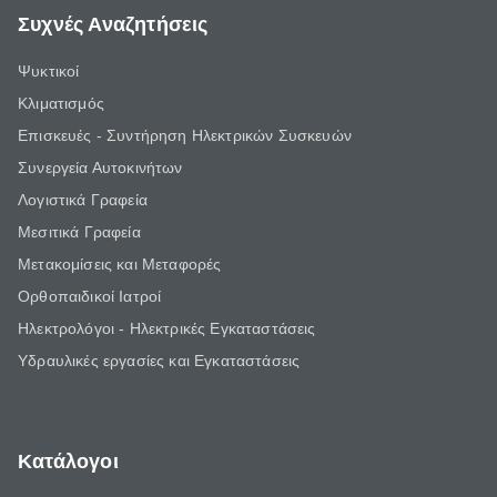
Συχνές Αναζητήσεις
Ψυκτικοί
Κλιματισμός
Επισκευές - Συντήρηση Ηλεκτρικών Συσκευών
Συνεργεία Αυτοκινήτων
Λογιστικά Γραφεία
Μεσιτικά Γραφεία
Μετακομίσεις και Μεταφορές
Ορθοπαιδικοί Ιατροί
Ηλεκτρολόγοι - Ηλεκτρικές Εγκαταστάσεις
Υδραυλικές εργασίες και Εγκαταστάσεις
Κατάλογοι