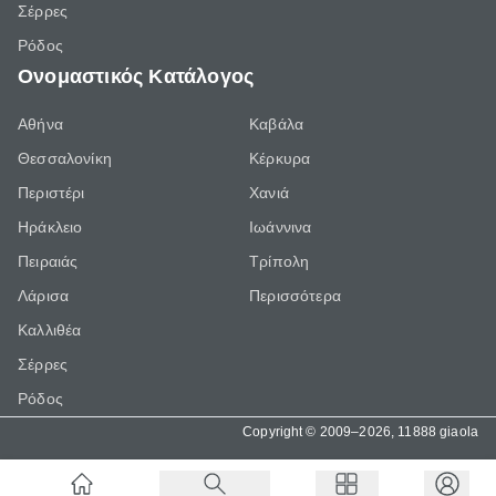
Σέρρες
Ρόδος
Ονομαστικός Κατάλογος
Αθήνα
Καβάλα
Θεσσαλονίκη
Κέρκυρα
Περιστέρι
Χανιά
Ηράκλειο
Ιωάννινα
Πειραιάς
Τρίπολη
Λάρισα
Περισσότερα
Καλλιθέα
Σέρρες
Ρόδος
Copyright © 2009–2026, 11888 giaola