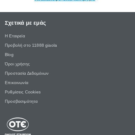
καλύπτουν μέρος του κόστους
αντικατάστασης.
Σχετικά με εμάς
Η Εταιρεία
Προβολή στο 11888 giaola
Blog
Όροι χρήσης
Προστασία Δεδομένων
Επικοινωνία
Ρυθμίσεις Cookies
Προσβασιμότητα