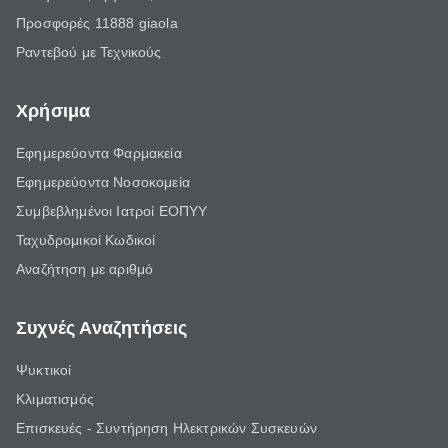
Προσφορές 11888 giaola
Ραντεβού με Τεχνικούς
Χρήσιμα
Εφημερεύοντα Φαρμακεία
Εφημερεύοντα Νοσοκομεία
Συμβεβλημένοι Ιατροί ΕΟΠΥΥ
Ταχυδρομικοί Κωδικοί
Αναζήτηση με αριθμό
Συχνές Αναζητήσεις
Ψυκτικοί
Κλιματισμός
Επισκευές - Συντήρηση Ηλεκτρικών Συσκευών