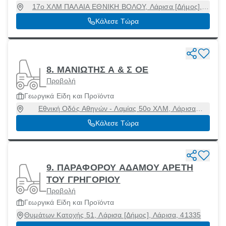
17ο ΧΛΜ ΠΑΛΑΙΑ ΕΘΝΙΚΗ ΒΟΛΟΥ, Λάρισα [Δήμος],
Λάρισα, 41336
Κάλεσε Τώρα
8. ΜΑΝΙΩΤΗΣ Α & Σ ΟΕ
Προβολή
Γεωργικά Είδη και Προϊόντα
Εθνική Οδός Αθηνών - Λαμίας 50ο ΧΛΜ, Λάρισα
[Δήμος], Λάρισα, 19011
Κάλεσε Τώρα
9. ΠΑΡΑΦΟΡΟΥ ΑΔΑΜΟΥ ΑΡΕΤΗ
ΤΟΥ ΓΡΗΓΟΡΙΟΥ
Προβολή
Γεωργικά Είδη και Προϊόντα
Θυμάτων Κατοχής 51, Λάρισα [Δήμος], Λάρισα, 41335