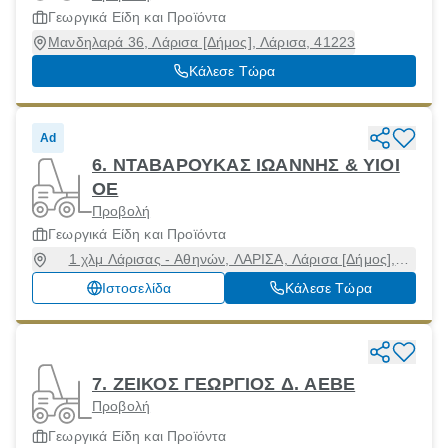
Γεωργικά Είδη και Προϊόντα
Μανδηλαρά 36, Λάρισα [Δήμος], Λάρισα, 41223
Κάλεσε Τώρα
Ad
6. ΝΤΑΒΑΡΟΥΚΑΣ ΙΩΑΝΝΗΣ & ΥΙΟΙ
ΟΕ
Προβολή
Γεωργικά Είδη και Προϊόντα
1 χλμ Λάρισας - Αθηνών, ΛΑΡΙΣΑ, Λάρισα [Δήμος],
Λάρισα, 41335
Ιστοσελίδα
Κάλεσε Τώρα
7. ΖΕΙΚΟΣ ΓΕΩΡΓΙΟΣ Δ. ΑΕΒΕ
Προβολή
Γεωργικά Είδη και Προϊόντα