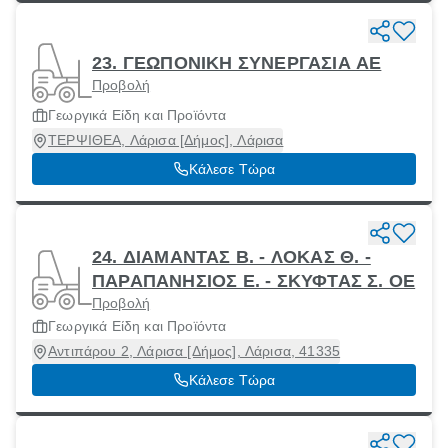
23. ΓΕΩΠΟΝΙΚΗ ΣΥΝΕΡΓΑΣΙΑ ΑΕ
Προβολή
Γεωργικά Είδη και Προϊόντα
ΤΕΡΨΙΘΕΑ, Λάρισα [Δήμος], Λάρισα
Κάλεσε Τώρα
24. ΔΙΑΜΑΝΤΑΣ Β. - ΛΟΚΑΣ Θ. -
ΠΑΡΑΠΑΝΗΣΙΟΣ Ε. - ΣΚΥΦΤΑΣ Σ. ΟΕ
Προβολή
Γεωργικά Είδη και Προϊόντα
Αντιπάρου 2, Λάρισα [Δήμος], Λάρισα, 41335
Κάλεσε Τώρα