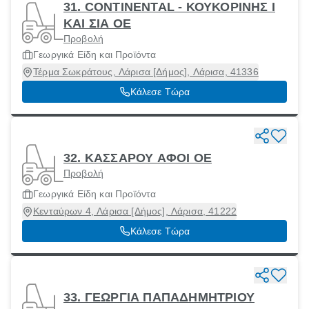
31. CONTINENTAL - ΚΟΥΚΟΡΙΝΗΣ Ι
ΚΑΙ ΣΙΑ ΟΕ
Προβολή
Γεωργικά Είδη και Προϊόντα
Τέρμα Σωκράτους, Λάρισα [Δήμος], Λάρισα, 41336
Κάλεσε Τώρα
32. ΚΑΣΣΑΡΟΥ ΑΦΟΙ ΟΕ
Προβολή
Γεωργικά Είδη και Προϊόντα
Κενταύρων 4, Λάρισα [Δήμος], Λάρισα, 41222
Κάλεσε Τώρα
33. ΓΕΩΡΓΙΑ ΠΑΠΑΔΗΜΗΤΡΙΟΥ