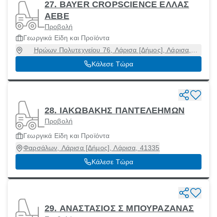
27. BAYER CROPSCIENCE ΕΛΛΑΣ
ΑΕΒΕ
Προβολή
Γεωργικά Είδη και Προϊόντα
Ηρώων Πολυτεχνείου 76, Λάρισα [Δήμος], Λάρισα,
41335
Κάλεσε Τώρα
28. ΙΑΚΩΒΑΚΗΣ ΠΑΝΤΕΛΕΗΜΩΝ
Προβολή
Γεωργικά Είδη και Προϊόντα
Φαρσάλων, Λάρισα [Δήμος], Λάρισα, 41335
Κάλεσε Τώρα
29. ΑΝΑΣΤΑΣΙΟΣ Σ ΜΠΟΥΡΑΖΑΝΑΣ