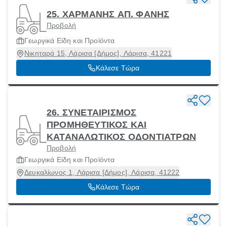
25. ΧΑΡΜΑΝΗΣ ΑΠ. ΦΑΝΗΣ
Προβολή
Γεωργικά Είδη και Προϊόντα
Νικηταρά 15, Λάρισα [Δήμος], Λάρισα, 41221
Κάλεσε Τώρα
26. ΣΥΝΕΤΑΙΡΙΣΜΟΣ
ΠΡΟΜΗΘΕΥΤΙΚΟΣ ΚΑΙ
ΚΑΤΑΝΑΛΩΤΙΚΟΣ ΟΔΟΝΤΙΑΤΡΩΝ
Προβολή
Γεωργικά Είδη και Προϊόντα
Δευκαλίωνος 1, Λάρισα [Δήμος], Λάρισα, 41222
Κάλεσε Τώρα