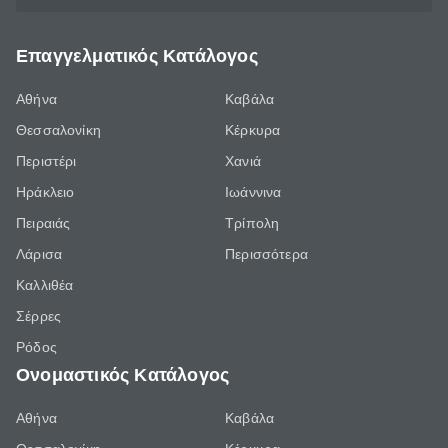
Επαγγελματικός Κατάλογος
Αθήνα
Καβάλα
Θεσσαλονίκη
Κέρκυρα
Περιστέρι
Χανιά
Ηράκλειο
Ιωάννινα
Πειραιάς
Τρίπολη
Λάρισα
Περισσότερα
Καλλιθέα
Σέρρες
Ρόδος
Ονομαστικός Κατάλογος
Αθήνα
Καβάλα