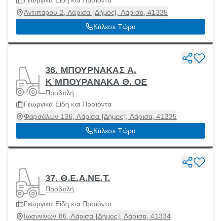
Γεωργικά Είδη και Προϊόντα
Αντιπάρου 2, Λάρισα [Δήμος], Λάρισα, 41335
Κάλεσε Τώρα
36. ΜΠΟΥΡΝΑΚΑΣ Α.
Κ΄ΜΠΟΥΡΑΝΑΚΑ Θ. ΟΕ
Προβολή
Γεωργικά Είδη και Προϊόντα
Φαρσάλων 136, Λάρισα [Δήμος], Λάρισα, 41335
Κάλεσε Τώρα
37. Θ.Ε.Α.ΝΕ.Τ.
Προβολή
Γεωργικά Είδη και Προϊόντα
Ιωαννίνων 86, Λάρισα [Δήμος], Λάρισα, 41334