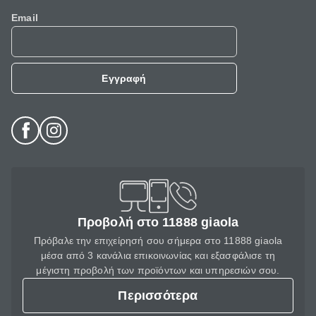
Email
Εγγραφή
Προβολή στο 11888 giaola
Πρόβαλε την επιχείρησή σου σήμερα στο 11888 giaola
μέσα από 3 κανάλια επικοινωνίας και εξασφάλισε τη
μέγιστη προβολή των προϊόντων και υπηρεσιών σου.
Περισσότερα