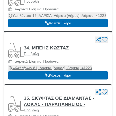
Προβολή
Γεωργικά Είδη και Προϊόντα
Υψηλάντου 19, ΛΑΡΙΣΑ, Λάρισα [Δήμος], Λάρισα, 41223
Κάλεσε Τώρα
34. ΜΠΕΗΣ ΚΩΣΤΑΣ
Προβολή
Γεωργικά Είδη και Προϊόντα
Φιλελλήνων 81, Λάρισα [Δήμος], Λάρισα, 41223
Κάλεσε Τώρα
35. ΣΚΥΦΤΑΣ ΟΕ ΔΙΑΜΑΝΤΑΣ -
ΛΟΚΑΣ - ΠΑΡΑΠΑΝΗΣΙΟΣ -
Προβολή