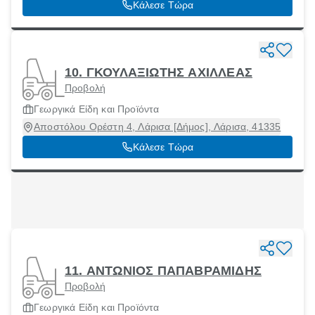
Κάλεσε Τώρα
10. ΓΚΟΥΛΑΞΙΩΤΗΣ ΑΧΙΛΛΕΑΣ
Προβολή
Γεωργικά Είδη και Προϊόντα
Αποστόλου Ορέστη 4, Λάρισα [Δήμος], Λάρισα, 41335
Κάλεσε Τώρα
11. ΑΝΤΩΝΙΟΣ ΠΑΠΑΒΡΑΜΙΔΗΣ
Προβολή
Γεωργικά Είδη και Προϊόντα