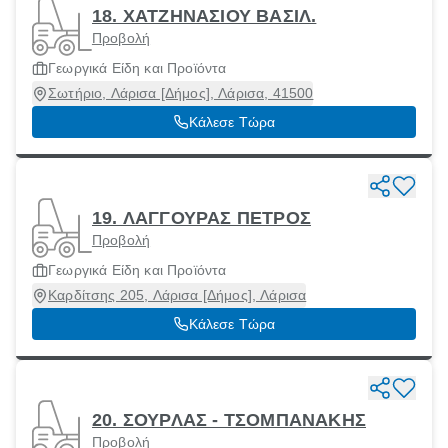
18. ΧΑΤΖΗΝΑΣΙΟΥ ΒΑΣΙΛ.
Προβολή
Γεωργικά Είδη και Προϊόντα
Σωτήριο, Λάρισα [Δήμος], Λάρισα, 41500
Κάλεσε Τώρα
19. ΛΑΓΓΟΥΡΑΣ ΠΕΤΡΟΣ
Προβολή
Γεωργικά Είδη και Προϊόντα
Καρδίτσης 205, Λάρισα [Δήμος], Λάρισα
Κάλεσε Τώρα
20. ΣΟΥΡΛΑΣ - ΤΣΟΜΠΑΝΑΚΗΣ
Προβολή