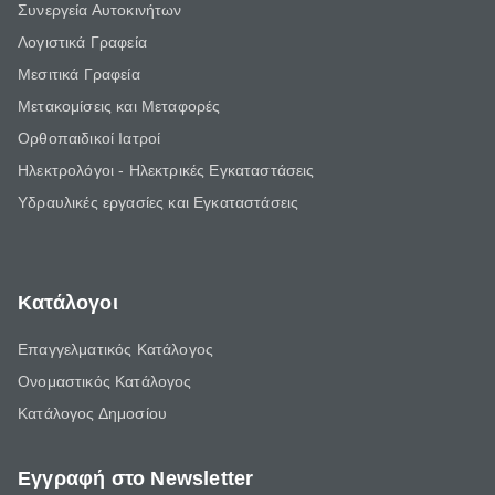
Συνεργεία Αυτοκινήτων
Λογιστικά Γραφεία
Μεσιτικά Γραφεία
Μετακομίσεις και Μεταφορές
Ορθοπαιδικοί Ιατροί
Ηλεκτρολόγοι - Ηλεκτρικές Εγκαταστάσεις
Υδραυλικές εργασίες και Εγκαταστάσεις
Κατάλογοι
Επαγγελματικός Κατάλογος
Ονομαστικός Κατάλογος
Κατάλογος Δημοσίου
Εγγραφή στο Newsletter