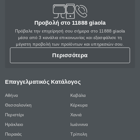
Προβολή στο 11888 giaola
Πρόβαλε την επιχείρησή σου σήμερα στο 11888 giaola
μέσα από 3 κανάλια επικοινωνίας και εξασφάλισε τη
μέγιστη προβολή των προϊόντων και υπηρεσιών σου.
Περισσότερα
Επαγγελματικός Κατάλογος
Αθήνα
Καβάλα
Θεσσαλονίκη
Κέρκυρα
Περιστέρι
Χανιά
Ηράκλειο
Ιωάννινα
Πειραιάς
Τρίπολη