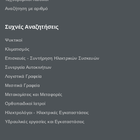
Αναζήτηση με αριθμό
Συχνές Αναζητήσεις
Ψυκτικοί
Κλιματισμός
Επισκευές - Συντήρηση Ηλεκτρικών Συσκευών
Συνεργεία Αυτοκινήτων
Λογιστικά Γραφεία
Μεσιτικά Γραφεία
Μετακομίσεις και Μεταφορές
Ορθοπαιδικοί Ιατροί
Ηλεκτρολόγοι - Ηλεκτρικές Εγκαταστάσεις
Υδραυλικές εργασίες και Εγκαταστάσεις