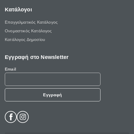
Κατάλογοι
Επαγγελματικός Κατάλογος
Ονομαστικός Κατάλογος
Κατάλογος Δημοσίου
Εγγραφή στο Newsletter
Email
Εγγραφή