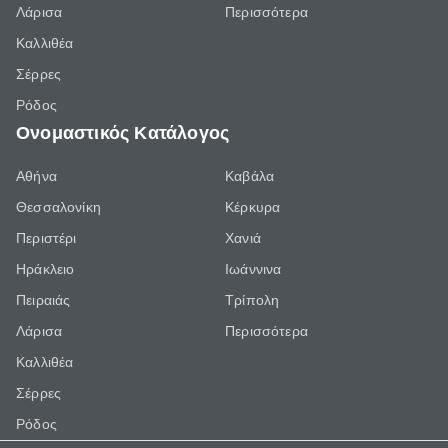
Λάρισα
Περισσότερα
Καλλιθέα
Σέρρες
Ρόδος
Ονομαστικός Κατάλογος
Αθήνα
Καβάλα
Θεσσαλονίκη
Κέρκυρα
Περιστέρι
Χανιά
Ηράκλειο
Ιωάννινα
Πειραιάς
Τρίπολη
Λάρισα
Περισσότερα
Καλλιθέα
Σέρρες
Ρόδος