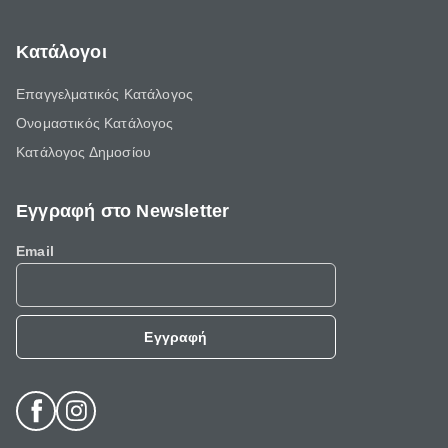
Κατάλογοι
Επαγγελματικός Κατάλογος
Ονομαστικός Κατάλογος
Κατάλογος Δημοσίου
Εγγραφή στο Newsletter
Email
Εγγραφή