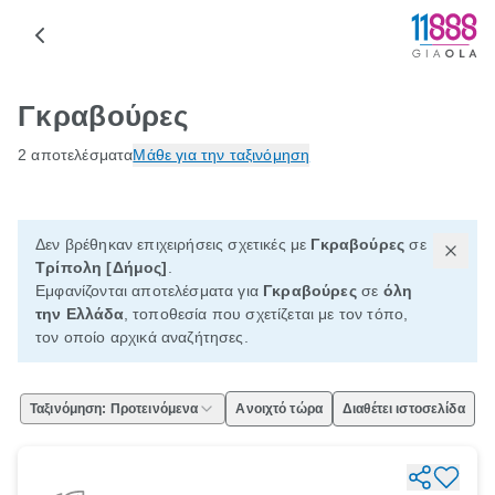
Γκραβούρες
2 αποτελέσματα
Μάθε για την ταξινόμηση
Δεν βρέθηκαν επιχειρήσεις σχετικές με
Γκραβούρες
σε
Τρίπολη [Δήμος]
.
Εμφανίζονται αποτελέσματα για
Γκραβούρες
σε
όλη
την Ελλάδα
, τοποθεσία που σχετίζεται με τον τόπο,
τον οποίο αρχικά αναζήτησες.
Ταξινόμηση: Προτεινόμενα
Ανοιχτό τώρα
Διαθέτει ιστοσελίδα