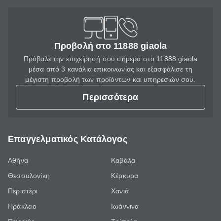
Προβολή στο 11888 giaola
Πρόβαλε την επιχείρησή σου σήμερα στο 11888 giaola
μέσα από 3 κανάλια επικοινωνίας και εξασφάλισε τη
μέγιστη προβολή των προϊόντων και υπηρεσιών σου.
Περισσότερα
Επαγγελματικός Κατάλογος
Αθήνα
Καβάλα
Θεσσαλονίκη
Κέρκυρα
Περιστέρι
Χανιά
Ηράκλειο
Ιωάννινα