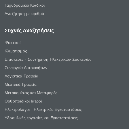
Ταχυδρομικοί Κωδικοί
Αναζήτηση με αριθμό
Συχνές Αναζητήσεις
Ψυκτικοί
Κλιματισμός
Επισκευές - Συντήρηση Ηλεκτρικών Συσκευών
Συνεργεία Αυτοκινήτων
Λογιστικά Γραφεία
Μεσιτικά Γραφεία
Μετακομίσεις και Μεταφορές
Ορθοπαιδικοί Ιατροί
Ηλεκτρολόγοι - Ηλεκτρικές Εγκαταστάσεις
Υδραυλικές εργασίες και Εγκαταστάσεις