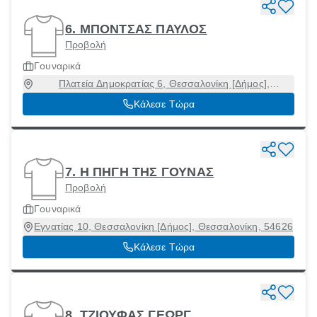
6. ΜΠΟΝΤΣΑΣ ΠΑΥΛΟΣ
Προβολή
Γουναρικά
Πλατεία Δημοκρατίας 6, Θεσσαλονίκη [Δήμος],
Θεσσαλονίκη, 54630
Κάλεσε Τώρα
7. Η ΠΗΓΗ ΤΗΣ ΓΟΥΝΑΣ
Προβολή
Γουναρικά
Εγνατίας 10, Θεσσαλονίκη [Δήμος], Θεσσαλονίκη, 54626
Κάλεσε Τώρα
8. ΤΖΙΟΥΦΑΣ ΓΕΩΡΓ.