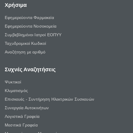
Χρήσιμα
Εφημερεύοντα Φαρμακεία
Εφημερεύοντα Νοσοκομεία
Συμβεβλημένοι Ιατροί ΕΟΠΥΥ
Ταχυδρομικοί Κωδικοί
Αναζήτηση με αριθμό
Συχνές Αναζητήσεις
Ψυκτικοί
Κλιματισμός
Επισκευές - Συντήρηση Ηλεκτρικών Συσκευών
Συνεργεία Αυτοκινήτων
Λογιστικά Γραφεία
Μεσιτικά Γραφεία