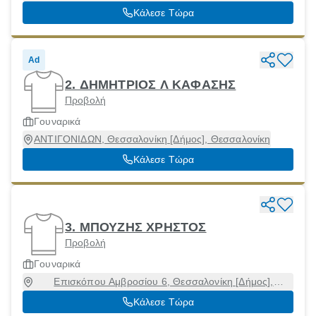
54627
Κάλεσε Τώρα
Ad
2. ΔΗΜΗΤΡΙΟΣ Λ ΚΑΦΑΣΗΣ
Προβολή
Γουναρικά
ΑΝΤΙΓΟΝΙΔΩΝ, Θεσσαλονίκη [Δήμος], Θεσσαλονίκη
Κάλεσε Τώρα
3. ΜΠΟΥΖΗΣ ΧΡΗΣΤΟΣ
Προβολή
Γουναρικά
Επισκόπου Αμβροσίου 6, Θεσσαλονίκη [Δήμος],
Θεσσαλονίκη, 54630
Κάλεσε Τώρα