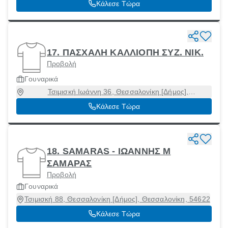
Κάλεσε Τώρα
17. ΠΑΣΧΑΛΗ ΚΑΛΛΙΟΠΗ ΣΥΖ. ΝΙΚ.
Προβολή
Γουναρικά
Τσιμισκή Ιωάννη 36, Θεσσαλονίκη [Δήμος],
Θεσσαλονίκη, 54623
Κάλεσε Τώρα
18. SAMARAS - ΙΩΑΝΝΗΣ Μ
ΣΑΜΑΡΑΣ
Προβολή
Γουναρικά
Τσιμισκή 88, Θεσσαλονίκη [Δήμος], Θεσσαλονίκη, 54622
Κάλεσε Τώρα