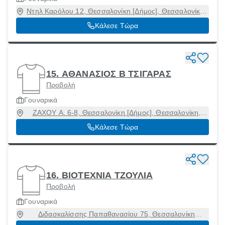
Ντηλ Καρόλου 12, Θεσσαλονίκη [Δήμος], Θεσσαλονίκη,
54623
Κάλεσε Τώρα
15. ΑΘΑΝΑΣΙΟΣ Β ΤΣΙΓΑΡΑΣ
Προβολή
Γουναρικά
ΖΑΧΟΥ Α. 6-8, Θεσσαλονίκη [Δήμος], Θεσσαλονίκη,
54454
Κάλεσε Τώρα
16. ΒΙΟΤΕΧΝΙΑ ΤΖΟΥΛΙΑ
Προβολή
Γουναρικά
Διδασκαλίσσης Παπαθανασίου 75, Θεσσαλονίκη
[Δήμος], Θεσσαλονίκη, 56123