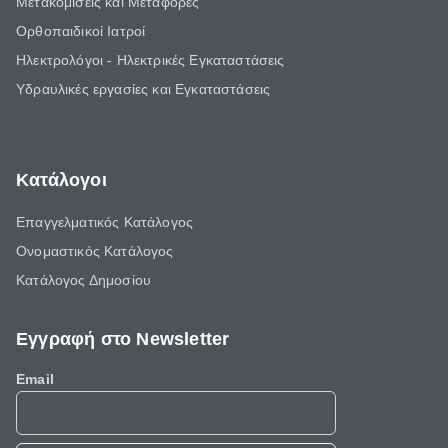
Μετακομίσεις και Μεταφορές
Ορθοπαιδικοί Ιατροί
Ηλεκτρολόγοι - Ηλεκτρικές Εγκαταστάσεις
Υδραυλικές εργασίες και Εγκαταστάσεις
Κατάλογοι
Επαγγελματικός Κατάλογος
Ονομαστικός Κατάλογος
Κατάλογος Δημοσίου
Εγγραφή στο Newsletter
Email