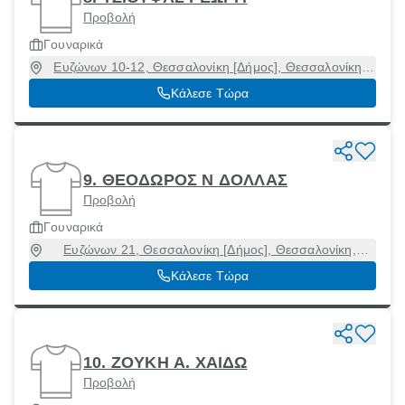
Προβολή
Γουναρικά
Ευζώνων 10-12, Θεσσαλονίκη [Δήμος], Θεσσαλονίκη,
54640
Κάλεσε Τώρα
9. ΘΕΟΔΩΡΟΣ Ν ΔΟΛΛΑΣ
Προβολή
Γουναρικά
Ευζώνων 21, Θεσσαλονίκη [Δήμος], Θεσσαλονίκη,
54640
Κάλεσε Τώρα
10. ZOYKH Α. ΧΑΙΔΩ
Προβολή