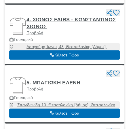
4. ΧΙΟΝΟΣ FAIRS - ΚΩΝΣΤΑΝΤΙΝΟΣ
ΧΙΟΝΟΣ
Προβολή
Γουναρικά
Δραγούμη Ίωνος 43, Θεσσαλονίκη [Δήμος],
Θεσσαλονίκη, 54631
Κάλεσε Τώρα
5. ΜΠΑΓΙΩΚΗ ΕΛΕΝΗ
Προβολή
Γουναρικά
Σπανδωνίδη 10, Θεσσαλονίκη [Δήμος], Θεσσαλονίκη,
54639
Κάλεσε Τώρα