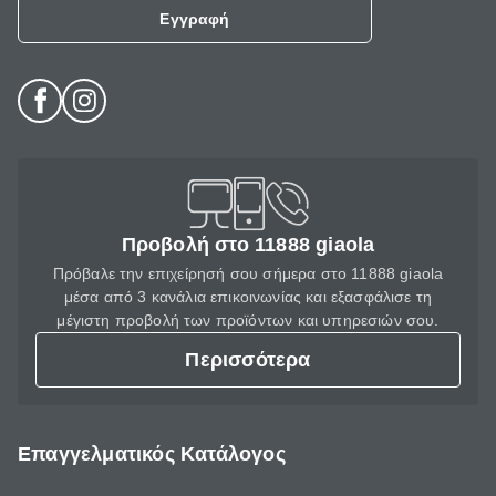
Εγγραφή
Προβολή στο 11888 giaola
Πρόβαλε την επιχείρησή σου σήμερα στο 11888 giaola
μέσα από 3 κανάλια επικοινωνίας και εξασφάλισε τη
μέγιστη προβολή των προϊόντων και υπηρεσιών σου.
Περισσότερα
Επαγγελματικός Κατάλογος