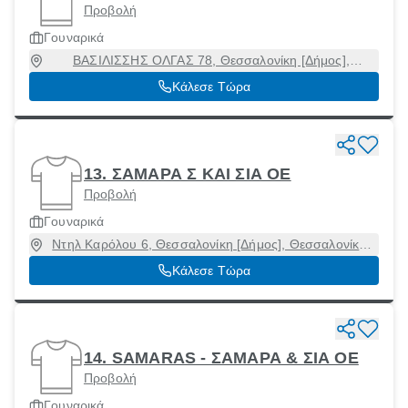
Προβολή
Γουναρικά
ΒΑΣΙΛΙΣΣΗΣ ΟΛΓΑΣ 78, Θεσσαλονίκη [Δήμος],
Θεσσαλονίκη, 54643
Κάλεσε Τώρα
13. ΣΑΜΑΡΑ Σ ΚΑΙ ΣΙΑ ΟΕ
Προβολή
Γουναρικά
Ντηλ Καρόλου 6, Θεσσαλονίκη [Δήμος], Θεσσαλονίκη,
54623
Κάλεσε Τώρα
14. SAMARAS - ΣΑΜΑΡΑ & ΣΙΑ ΟΕ
Προβολή
Γουναρικά