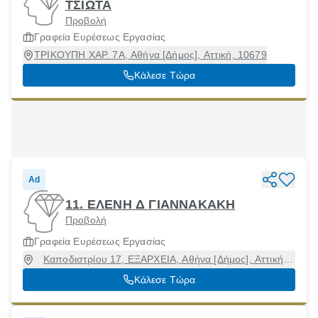
ΤΣΙΩΤΑ
Προβολή
Γραφεία Ευρέσεως Εργασίας
ΤΡΙΚΟΥΠΗ ΧΑΡ. 7Α, Αθήνα [Δήμος], Αττική, 10679
Κάλεσε Τώρα
Ad
11. ΕΛΕΝΗ Δ ΓΙΑΝΝΑΚΑΚΗ
Προβολή
Γραφεία Ευρέσεως Εργασίας
Καποδιστρίου 17, ΕΞΑΡΧΕΙΑ, Αθήνα [Δήμος], Αττική,
10677
Κάλεσε Τώρα