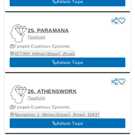
Κάλεσε Τώρα
25. PARAMANA
Προβολή
Γραφεία Ευρέσεως Εργασίας
ΑΤΤΙΚΗ, Αθήνα [Δήμος], Αττική
Κάλεσε Τώρα
26. ATHENSWORK
Προβολή
Γραφεία Ευρέσεως Εργασίας
Νικηφόρου 1, Αθήνα [Δήμος], Αττική, 10437
Κάλεσε Τώρα