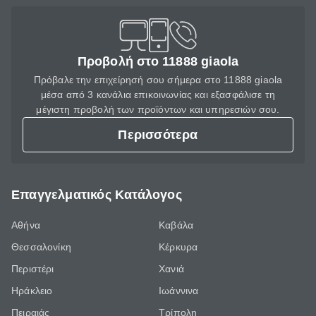
Προβολή στο 11888 giaola
Πρόβαλε την επιχείρησή σου σήμερα στο 11888 giaola
μέσα από 3 κανάλια επικοινωνίας και εξασφάλισε τη
μέγιστη προβολή των προϊόντων και υπηρεσιών σου.
Περισσότερα
Επαγγελματικός Κατάλογος
Αθήνα
Καβάλα
Θεσσαλονίκη
Κέρκυρα
Περιστέρι
Χανιά
Ηράκλειο
Ιωάννινα
Πειραιάς
Τρίπολη