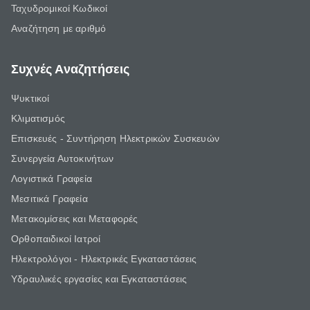
Ταχυδρομικοί Κωδικοί
Αναζήτηση με αριθμό
Συχνές Αναζητήσεις
Ψυκτικοί
Κλιματισμός
Επισκευές - Συντήρηση Ηλεκτρικών Συσκευών
Συνεργεία Αυτοκινήτων
Λογιστικά Γραφεία
Μεσιτικά Γραφεία
Μετακομίσεις και Μεταφορές
Ορθοπαιδικοί Ιατροί
Ηλεκτρολόγοι - Ηλεκτρικές Εγκαταστάσεις
Υδραυλικές εργασίες και Εγκαταστάσεις