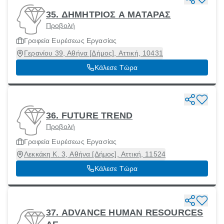
35. ΔΗΜΗΤΡΙΟΣ Α ΜΑΤΑΡΑΣ
Προβολή
Γραφεία Ευρέσεως Εργασίας
Γερανίου 39, Αθήνα [Δήμος], Αττική, 10431
Κάλεσε Τώρα
36. FUTURE TREND
Προβολή
Γραφεία Ευρέσεως Εργασίας
Λεκκάκη Κ. 3, Αθήνα [Δήμος], Αττική, 11524
Κάλεσε Τώρα
37. ADVANCE HUMAN RESOURCES