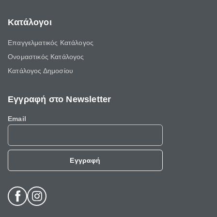
Κατάλογοι
Επαγγελματικός Κατάλογος
Ονομαστικός Κατάλογος
Κατάλογος Δημοσίου
Εγγραφή στο Newsletter
Email
Εγγραφή