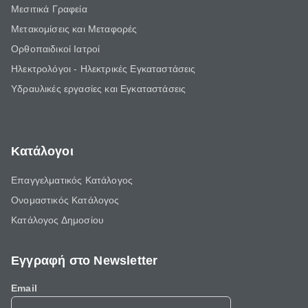
Μεσιτικά Γραφεία
Μετακομίσεις και Μεταφορές
Ορθοπαιδικοί Ιατροί
Ηλεκτρολόγοι - Ηλεκτρικές Εγκαταστάσεις
Υδραυλικές εργασίες και Εγκαταστάσεις
Κατάλογοι
Επαγγελματικός Κατάλογος
Ονομαστικός Κατάλογος
Κατάλογος Δημοσίου
Εγγραφή στο Newsletter
Email