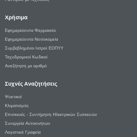
Χρήσιμα
Εφημερεύοντα Φαρμακεία
Εφημερεύοντα Νοσοκομεία
Συμβεβλημένοι Ιατροί ΕΟΠΥΥ
Ταχυδρομικοί Κωδικοί
Αναζήτηση με αριθμό
Συχνές Αναζητήσεις
Ψυκτικοί
Κλιματισμός
Επισκευές - Συντήρηση Ηλεκτρικών Συσκευών
Συνεργεία Αυτοκινήτων
Λογιστικά Γραφεία