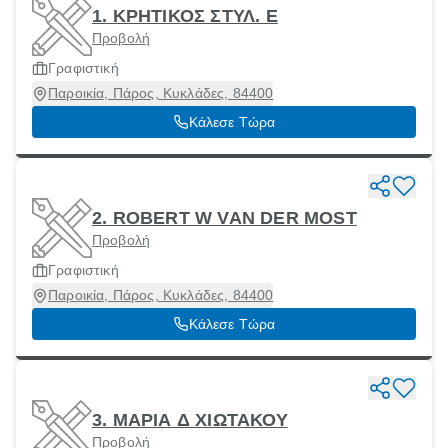
1. ΚΡΗΤΙΚΟΣ ΣΤΥΛ. Ε
Προβολή
Γραφιστική
Παροικία, Πάρος, Κυκλάδες, 84400
Κάλεσε Τώρα
2. ROBERT W VAN DER MOST
Προβολή
Γραφιστική
Παροικία, Πάρος, Κυκλάδες, 84400
Κάλεσε Τώρα
3. ΜΑΡΙΑ Δ ΧΙΩΤΑΚΟΥ
Προβολή