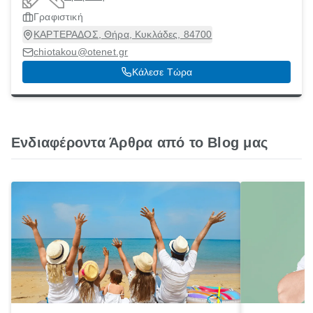
Γραφιστική
ΚΑΡΤΕΡΑΔΟΣ, Θήρα, Κυκλάδες, 84700
chiotakou@otenet.gr
Κάλεσε Τώρα
Ενδιαφέροντα Άρθρα από το Blog μας