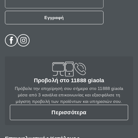
Εγγραφή
Προβολή στο 11888 giaola
Πρόβαλε την επιχείρησή σου σήμερα στο 11888 giaola
μέσα από 3 κανάλια επικοινωνίας και εξασφάλισε τη
μέγιστη προβολή των προϊόντων και υπηρεσιών σου.
Περισσότερα