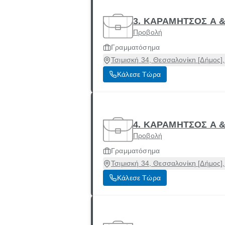
3. ΚΑΡΑΜΗΤΣΟΣ Α &
Προβολή
Γραμματόσημα
Τσιμισκή 34, Θεσσαλονίκη [Δήμος]
Κάλεσε Τώρα
4. ΚΑΡΑΜΗΤΣΟΣ A &
Προβολή
Γραμματόσημα
Τσιμισκή 34, Θεσσαλονίκη [Δήμος]
Κάλεσε Τώρα