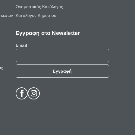
Ονομαστικός Κατάλογος
σκευών
Κατάλογος Δημοσίου
Εγγραφή στο Newsletter
Email
ις
Εγγραφή