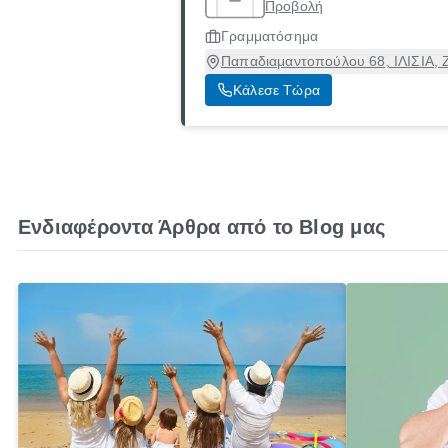
Προβολή
Γραμματόσημα
Παπαδιαμαντοπούλου 68, ΙΛΙΣΙΑ, 
Κάλεσε Τώρα
Ενδιαφέροντα Άρθρα από το Blog μας