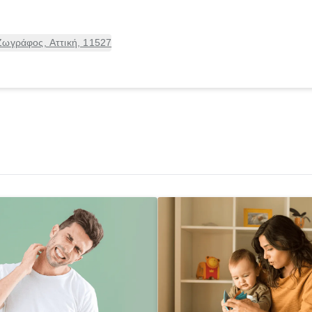
Ζωγράφος, Αττική, 11527