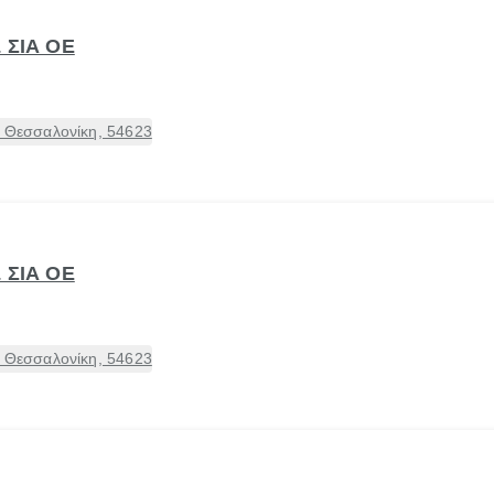
 ΣΙΑ ΟΕ
, Θεσσαλονίκη, 54623
 ΣΙΑ ΟΕ
, Θεσσαλονίκη, 54623