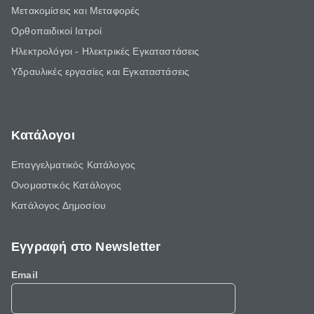
Μετακομίσεις και Μεταφορές
Ορθοπαιδικοί Ιατροί
Ηλεκτρολόγοι - Ηλεκτρικές Εγκαταστάσεις
Υδραυλικές εργασίες και Εγκαταστάσεις
Κατάλογοι
Επαγγελματικός Κατάλογος
Ονομαστικός Κατάλογος
Κατάλογος Δημοσίου
Εγγραφή στο Newsletter
Email