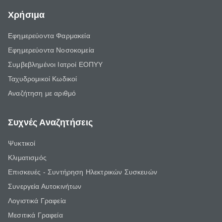
Χρήσιμα
Εφημερεύοντα Φαρμακεία
Εφημερεύοντα Νοσοκομεία
Συμβεβλημένοι Ιατροί ΕΟΠΥΥ
Ταχυδρομικοί Κωδικοί
Αναζήτηση με αριθμό
Συχνές Αναζητήσεις
Ψυκτικοί
Κλιματισμός
Επισκευές - Συντήρηση Ηλεκτρικών Συσκευών
Συνεργεία Αυτοκινήτων
Λογιστικά Γραφεία
Μεσιτικά Γραφεία