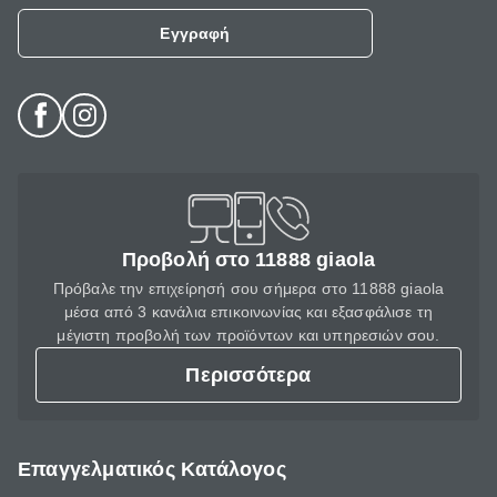
Εγγραφή
Προβολή στο 11888 giaola
Πρόβαλε την επιχείρησή σου σήμερα στο 11888 giaola
μέσα από 3 κανάλια επικοινωνίας και εξασφάλισε τη
μέγιστη προβολή των προϊόντων και υπηρεσιών σου.
Περισσότερα
Επαγγελματικός Κατάλογος