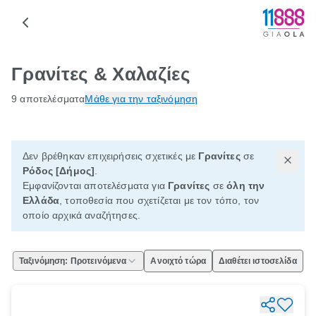
Γρανίτες & Χαλαζίες
9 αποτελέσματα
Μάθε για την ταξινόμηση
Δεν βρέθηκαν επιχειρήσεις σχετικές με
Γρανίτες
σε
Ρόδος [Δήμος]
.
Εμφανίζονται αποτελέσματα για
Γρανίτες
σε
όλη την
Ελλάδα
, τοποθεσία που σχετίζεται με τον τόπο, τον
οποίο αρχικά αναζήτησες.
Ταξινόμηση: Προτεινόμενα
Ανοιχτό τώρα
Διαθέτει ιστοσελίδα