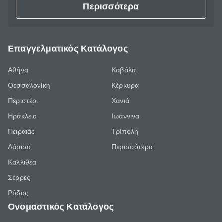
Περισσότερα
Επαγγελματικός Κατάλογος
Αθήνα
Καβάλα
Θεσσαλονίκη
Κέρκυρα
Περιστέρι
Χανιά
Ηράκλειο
Ιωάννινα
Πειραιάς
Τρίπολη
Λάρισα
Περισσότερα
Καλλιθέα
Σέρρες
Ρόδος
Ονομαστικός Κατάλογος