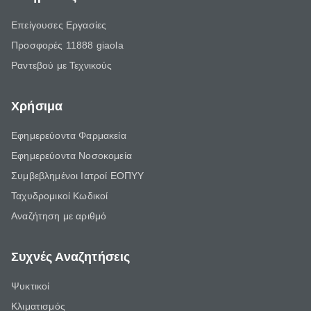
Επείγουσες Εργασίες
Προσφορές 11888 giaola
Ραντεβού με Τεχνικούς
Χρήσιμα
Εφημερεύοντα Φαρμακεία
Εφημερεύοντα Νοσοκομεία
Συμβεβλημένοι Ιατροί ΕΟΠΥΥ
Ταχυδρομικοί Κωδικοί
Αναζήτηση με αριθμό
Συχνές Αναζητήσεις
Ψυκτικοί
Κλιματισμός