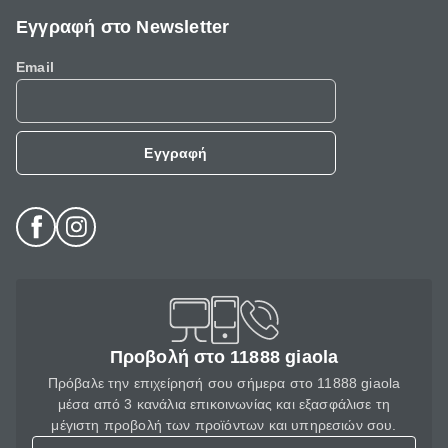
Εγγραφή στο Newsletter
Email
Εγγραφή
Προβολή στο 11888 giaola
Πρόβαλε την επιχείρησή σου σήμερα στο 11888 giaola
μέσα από 3 κανάλια επικοινωνίας και εξασφάλισε τη
μέγιστη προβολή των προϊόντων και υπηρεσιών σου.