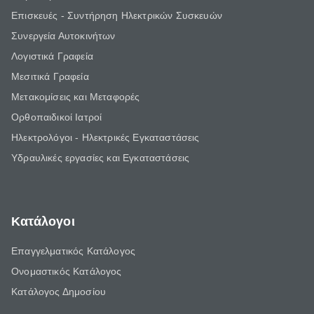
Επισκευές - Συντήρηση Ηλεκτρικών Συσκευών
Συνεργεία Αυτοκινήτων
Λογιστικά Γραφεία
Μεσιτικά Γραφεία
Μετακομίσεις και Μεταφορές
Ορθοπαιδικοί Ιατροί
Ηλεκτρολόγοι - Ηλεκτρικές Εγκαταστάσεις
Υδραυλικές εργασίες και Εγκαταστάσεις
Κατάλογοι
Επαγγελματικός Κατάλογος
Ονομαστικός Κατάλογος
Κατάλογος Δημοσίου