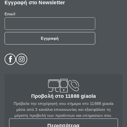
Εγγραφή στο Newsletter
Email
Εγγραφή
Προβολή στο 11888 giaola
Πρόβαλε την επιχείρησή σου σήμερα στο 11888 giaola
μέσα από 3 κανάλια επικοινωνίας και εξασφάλισε τη
μέγιστη προβολή των προϊόντων και υπηρεσιών σου.
Περισσότερα