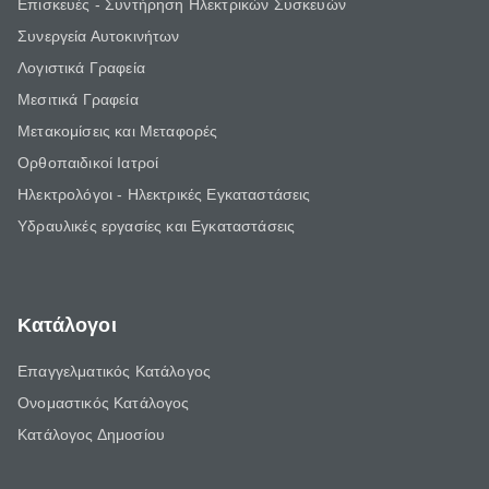
Επισκευές - Συντήρηση Ηλεκτρικών Συσκευών
Συνεργεία Αυτοκινήτων
Λογιστικά Γραφεία
Μεσιτικά Γραφεία
Μετακομίσεις και Μεταφορές
Ορθοπαιδικοί Ιατροί
Ηλεκτρολόγοι - Ηλεκτρικές Εγκαταστάσεις
Υδραυλικές εργασίες και Εγκαταστάσεις
Κατάλογοι
Επαγγελματικός Κατάλογος
Ονομαστικός Κατάλογος
Κατάλογος Δημοσίου