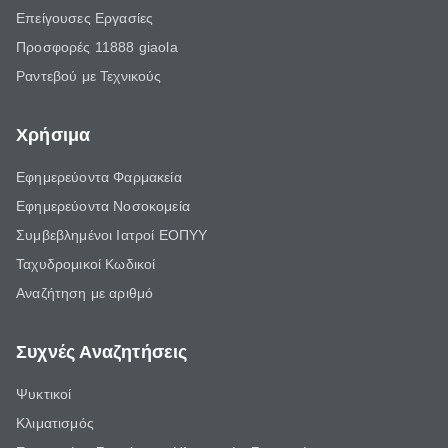
Επείγουσες Εργασίες
Προσφορές 11888 giaola
Ραντεβού με Τεχνικούς
Χρήσιμα
Εφημερεύοντα Φαρμακεία
Εφημερεύοντα Νοσοκομεία
Συμβεβλημένοι Ιατροί ΕΟΠΥΥ
Ταχυδρομικοί Κωδικοί
Αναζήτηση με αριθμό
Συχνές Αναζητήσεις
Ψυκτικοί
Κλιματισμός