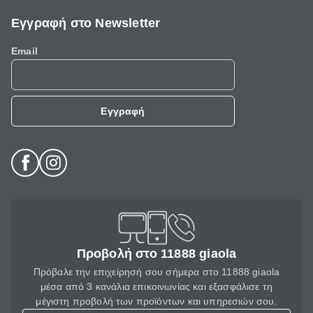
Εγγραφή στο Newsletter
Email
Εγγραφή
Προβολή στο 11888 giaola
Πρόβαλε την επιχείρησή σου σήμερα στο 11888 giaola
μέσα από 3 κανάλια επικοινωνίας και εξασφάλισε τη
μέγιστη προβολή των προϊόντων και υπηρεσιών σου.