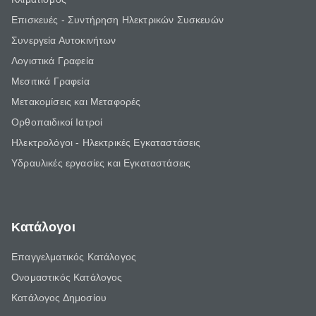
Επισκευές - Συντήρηση Ηλεκτρικών Συσκευών
Συνεργεία Αυτοκινήτων
Λογιστικά Γραφεία
Μεσιτικά Γραφεία
Μετακομίσεις και Μεταφορές
Ορθοπαιδικοί Ιατροί
Ηλεκτρολόγοι - Ηλεκτρικές Εγκαταστάσεις
Υδραυλικές εργασίες και Εγκαταστάσεις
Κατάλογοι
Επαγγελματικός Κατάλογος
Ονομαστικός Κατάλογος
Κατάλογος Δημοσίου