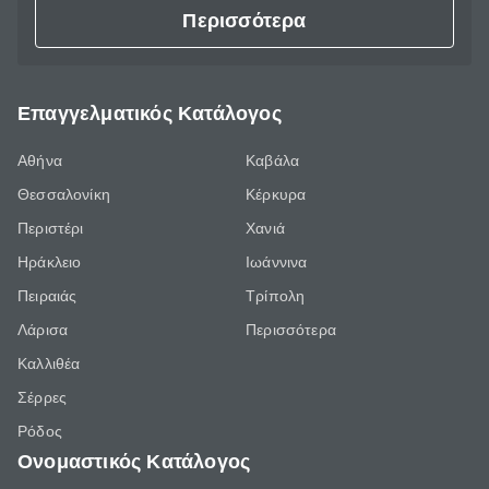
Περισσότερα
Επαγγελματικός Κατάλογος
Αθήνα
Καβάλα
Θεσσαλονίκη
Κέρκυρα
Περιστέρι
Χανιά
Ηράκλειο
Ιωάννινα
Πειραιάς
Τρίπολη
Λάρισα
Περισσότερα
Καλλιθέα
Σέρρες
Ρόδος
Ονομαστικός Κατάλογος