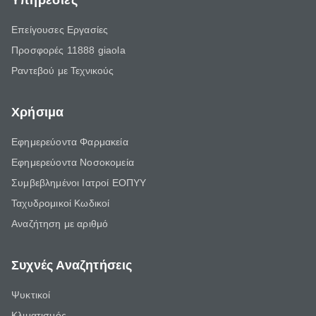
Υπηρεσίες
Επείγουσες Εργασίες
Προσφορές 11888 giaola
Ραντεβού με Τεχνικούς
Χρήσιμα
Εφημερεύοντα Φαρμακεία
Εφημερεύοντα Νοσοκομεία
Συμβεβλημένοι Ιατροί ΕΟΠΥΥ
Ταχυδρομικοί Κωδικοί
Αναζήτηση με αριθμό
Συχνές Αναζητήσεις
Ψυκτικοί
Κλιματισμός