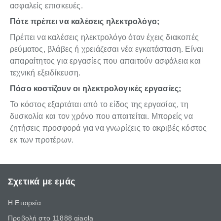
ασφαλείς επισκευές.
Πότε πρέπει να καλέσεις ηλεκτρολόγο;
Πρέπει να καλέσεις ηλεκτρολόγο όταν έχεις διακοπές
ρεύματος, βλάβες ή χρειάζεσαι νέα εγκατάσταση. Είναι
απαραίτητος για εργασίες που απαιτούν ασφάλεια και
τεχνική εξειδίκευση.
Πόσο κοστίζουν οι ηλεκτρολογικές εργασίες;
Το κόστος εξαρτάται από το είδος της εργασίας, τη
δυσκολία και τον χρόνο που απαιτείται. Μπορείς να
ζητήσεις προσφορά για να γνωρίζεις το ακριβές κόστος
εκ των προτέρων.
Σχετικά με εμάς
Η Εταιρεία
Προβολή στο 11888 giaola