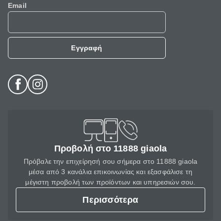
Email
Εγγραφή
Προβολή στο 11888 giaola
Πρόβαλε την επιχείρησή σου σήμερα στο 11888 giaola
μέσα από 3 κανάλια επικοινωνίας και εξασφάλισε τη
μέγιστη προβολή των προϊόντων και υπηρεσιών σου.
Περισσότερα