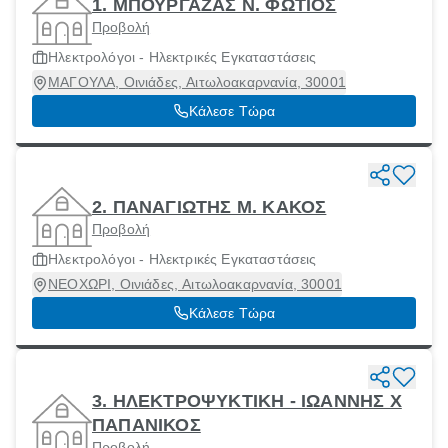
1. ΜΠΟΥΡΓΑΖΑΣ Ν. ΦΩΤΙΟΣ
Προβολή
Ηλεκτρολόγοι - Ηλεκτρικές Εγκαταστάσεις
ΜΑΓΟΥΛΑ, Οινιάδες, Αιτωλοακαρνανία, 30001
Κάλεσε Τώρα
2. ΠΑΝΑΓΙΩΤΗΣ Μ. ΚΑΚΟΣ
Προβολή
Ηλεκτρολόγοι - Ηλεκτρικές Εγκαταστάσεις
ΝΕΟΧΩΡΙ, Οινιάδες, Αιτωλοακαρνανία, 30001
Κάλεσε Τώρα
3. ΗΛΕΚΤΡΟΨΥΚΤΙΚΗ - ΙΩΑΝΝΗΣ Χ
ΠΑΠΑΝΙΚΟΣ
Προβολή