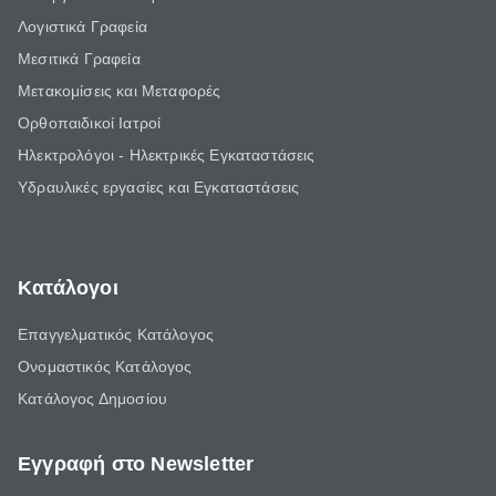
Λογιστικά Γραφεία
Μεσιτικά Γραφεία
Μετακομίσεις και Μεταφορές
Ορθοπαιδικοί Ιατροί
Ηλεκτρολόγοι - Ηλεκτρικές Εγκαταστάσεις
Υδραυλικές εργασίες και Εγκαταστάσεις
Κατάλογοι
Επαγγελματικός Κατάλογος
Ονομαστικός Κατάλογος
Κατάλογος Δημοσίου
Εγγραφή στο Newsletter