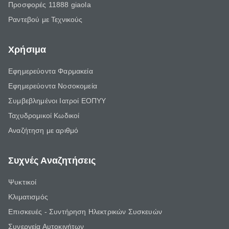
Προσφορές 11888 giaola
Ραντεβού με Τεχνικούς
Χρήσιμα
Εφημερεύοντα Φαρμακεία
Εφημερεύοντα Νοσοκομεία
Συμβεβλημένοι Ιατροί ΕΟΠΥΥ
Ταχυδρομικοί Κωδικοί
Αναζήτηση με αριθμό
Συχνές Αναζητήσεις
Ψυκτικοί
Κλιματισμός
Επισκευές - Συντήρηση Ηλεκτρικών Συσκευών
Συνεργεία Αυτοκινήτων