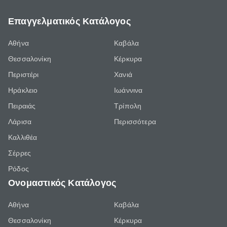
Επαγγελματικός Κατάλογος
Αθήνα
Καβάλα
Θεσσαλονίκη
Κέρκυρα
Περιστέρι
Χανιά
Ηράκλειο
Ιωάννινα
Πειραιάς
Τρίπολη
Λάρισα
Περισσότερα
Καλλιθέα
Σέρρες
Ρόδος
Ονομαστικός Κατάλογος
Αθήνα
Καβάλα
Θεσσαλονίκη
Κέρκυρα