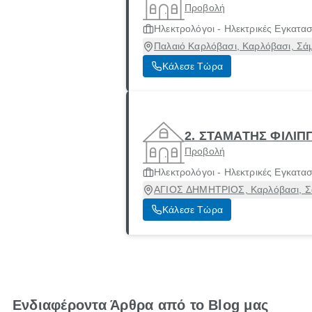
Προβολή
Ηλεκτρολόγοι - Ηλεκτρικές Εγκατα
Παλαιό Καρλόβασι, Καρλόβασι, Σάμ
Κάλεσε Τώρα
2. ΣΤΑΜΑΤΗΣ ΦΙΛΙΠ
Προβολή
Ηλεκτρολόγοι - Ηλεκτρικές Εγκατα
ΑΓΙΟΣ ΔΗΜΗΤΡΙΟΣ, Καρλόβασι, Σ
Κάλεσε Τώρα
Ενδιαφέροντα Άρθρα από το Blog μας