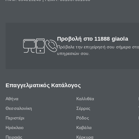
Προβολή στο 11888 giaola
Πρόβαλε την επιχείρησή σου σήμερα στο 
υπηρεσιών σου.
Επαγγελματικός Κατάλογος
Αθήνα
Καλλιθέα
Θεσσαλονίκη
Σέρρες
Περιστέρι
Ρόδος
Ηράκλειο
Καβάλα
Πειραιάς
Κέρκυρα