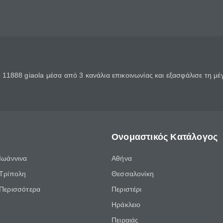
11888 giaola μέσα από 3 κανάλια επικοινωνίας και εξασφάλισε τη μ
Ονομαστικός Κατάλογος
Ιωάννινα
Αθήνα
Τρίπολη
Θεσσαλονίκη
Περισσότερα
Περιστέρι
Ηράκλειο
Πειραιάς