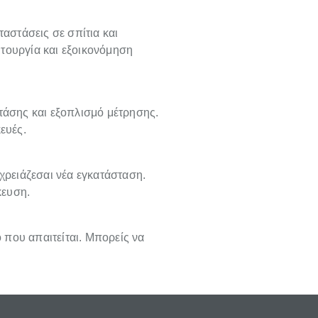
ταστάσεις σε σπίτια και
τουργία και εξοικονόμηση
τάσης και εξοπλισμό μέτρησης.
ευές.
χρειάζεσαι νέα εγκατάσταση.
κευση.
ο που απαιτείται. Μπορείς να