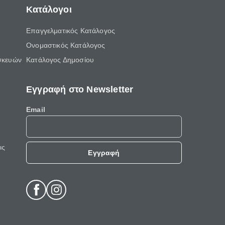
Κατάλογοι
Επαγγελματικός Κατάλογος
Ονομαστικός Κατάλογος
σκευών
Κατάλογος Δημοσίου
Εγγραφή στο Newsletter
Email
ις
Εγγραφή