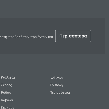
Περισσότερα
έγιστη προβολή των προϊόντων και
Καλλιθέα
Ιωάννινα
Σέρρες
Τρίπολη
Ρόδος
Περισσότερα
Καβάλα
Κέρκυρα