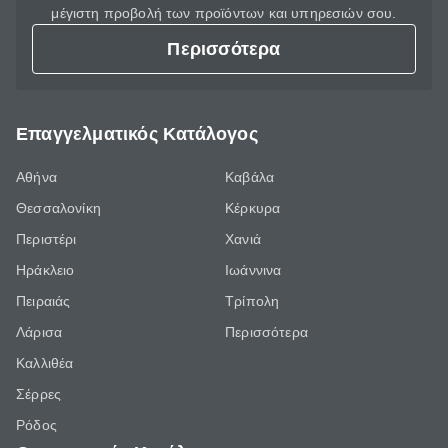
μέγιστη προβολή των προϊόντων και υπηρεσιών σου.
Περισσότερα
Επαγγελματικός Κατάλογος
Αθήνα
Καβάλα
Θεσσαλονίκη
Κέρκυρα
Περιστέρι
Χανιά
Ηράκλειο
Ιωάννινα
Πειραιάς
Τρίπολη
Λάρισα
Περισσότερα
Καλλιθέα
Σέρρες
Ρόδος