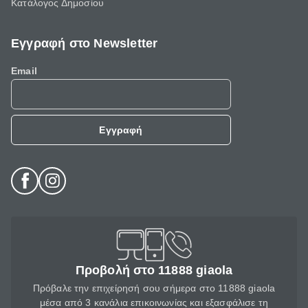
Κατάλογος Δημοσίου
Εγγραφή στο Newsletter
Email
Εγγραφή
Προβολή στο 11888 giaola
Πρόβαλε την επιχείρησή σου σήμερα στο 11888 giaola
μέσα από 3 κανάλια επικοινωνίας και εξασφάλισε τη