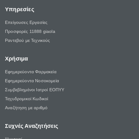
Υπηρεσίες
Επείγουσες Εργασίες
Προσφορές 11888 giaola
Ραντεβού με Τεχνικούς
Χρήσιμα
Εφημερεύοντα Φαρμακεία
Εφημερεύοντα Νοσοκομεία
Συμβεβλημένοι Ιατροί ΕΟΠΥΥ
Ταχυδρομικοί Κωδικοί
Αναζήτηση με αριθμό
Συχνές Αναζητήσεις