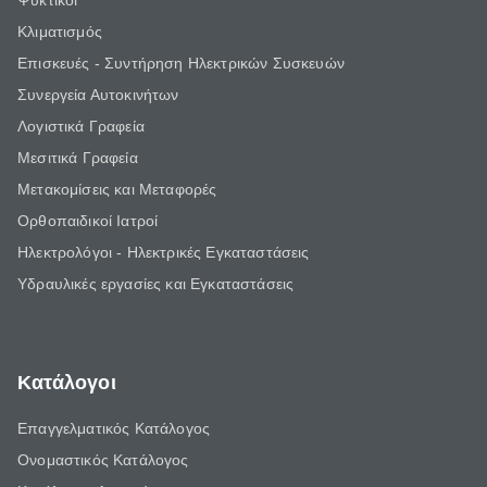
Ψυκτικοί
Κλιματισμός
Επισκευές - Συντήρηση Ηλεκτρικών Συσκευών
Συνεργεία Αυτοκινήτων
Λογιστικά Γραφεία
Μεσιτικά Γραφεία
Μετακομίσεις και Μεταφορές
Ορθοπαιδικοί Ιατροί
Ηλεκτρολόγοι - Ηλεκτρικές Εγκαταστάσεις
Υδραυλικές εργασίες και Εγκαταστάσεις
Κατάλογοι
Επαγγελματικός Κατάλογος
Ονομαστικός Κατάλογος