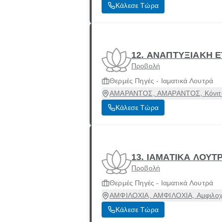
Κάλεσε Τώρα
12. ΑΝΑΠΤΥΞΙΑΚΗ 
Προβολή
Θερμές Πηγές - Ιαματικά Λουτρά
ΑΜΑΡΑΝΤΟΣ, ΑΜΑΡΑΝΤΟΣ, Κόνιτσα
Κάλεσε Τώρα
13. ΙΑΜΑΤΙΚΑ ΛΟΥ
Προβολή
Θερμές Πηγές - Ιαματικά Λουτρά
ΑΜΦΙΛΟΧΙΑ, ΑΜΦΙΛΟΧΙΑ, Αμφιλοχί
Κάλεσε Τώρα