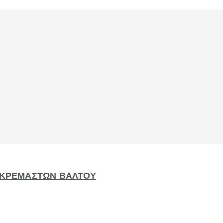
Η ΚΡΕΜΑΣΤΩΝ ΒΑΛΤΟΥ