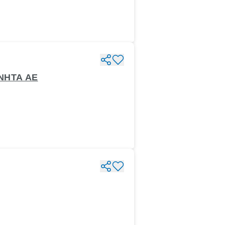
ΙΝΗΤΑ ΑΕ