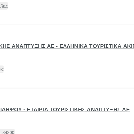
σβος
ΤΙΚΗΣ ΑΝΑΠΤΥΞΗΣ ΑΕ - ΕΛΛΗΝΙΚΑ ΤΟΥΡΙΣΤΙΚΑ ΑΚ
ια
ΑΙΔΗΨΟΥ - ΕΤΑΙΡΙΑ ΤΟΥΡΙΣΤΙΚΗΣ ΑΝΑΠΤΥΞΗΣ ΑΕ
, 34300