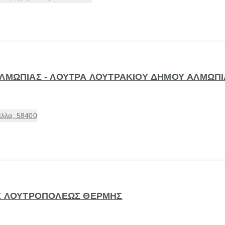
ΑΛΜΩΠΙΑΣ - ΛΟΥΤΡΑ ΛΟΥΤΡΑΚΙΟΥ ΔΗΜΟΥ ΑΛΜΩΠΙ
λλα, 58400
ΕΣ ΛΟΥΤΡΟΠΟΛΕΩΣ ΘΕΡΜΗΣ