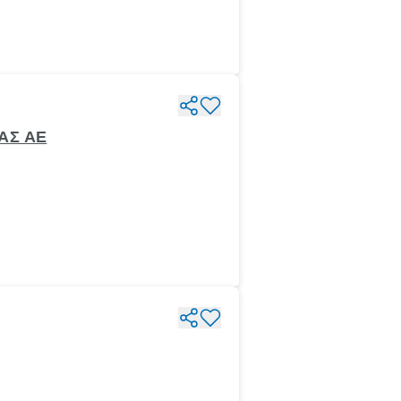
ΑΣ ΑΕ