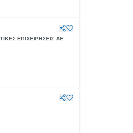
ΤΙΚΕΣ ΕΠΙΧΕΙΡΗΣΕΙΣ ΑΕ