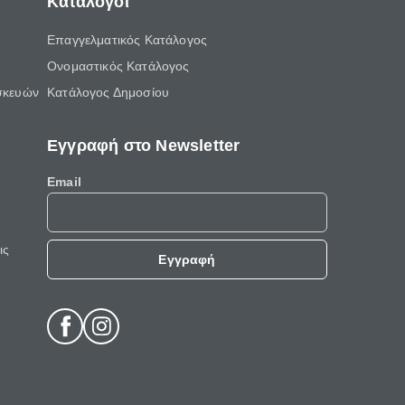
Κατάλογοι
Επαγγελματικός Κατάλογος
Ονομαστικός Κατάλογος
σκευών
Κατάλογος Δημοσίου
Εγγραφή στο Newsletter
Email
ις
Εγγραφή