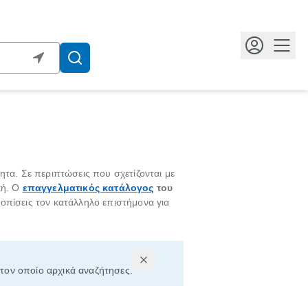
Κουμ
ητα. Σε περιπτώσεις που σχετίζονται με
κή. Ο
επαγγελματικός κατάλογος
του
οπίσεις τον κατάλληλο επιστήμονα για
 τον οποίο αρχικά αναζήτησες.