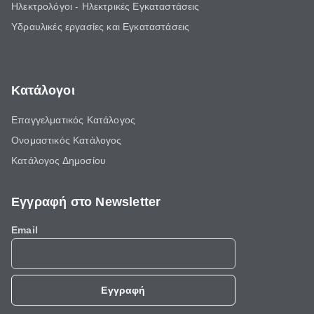
Ηλεκτρολόγοι - Ηλεκτρικές Εγκαταστάσεις
Υδραυλικές εργασίες και Εγκαταστάσεις
Κατάλογοι
Επαγγελματικός Κατάλογος
Ονομαστικός Κατάλογος
Κατάλογος Δημοσίου
Εγγραφή στο Newsletter
Email
Εγγραφή