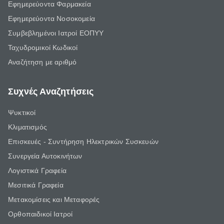
Εφημερεύοντα Φαρμακεία
Εφημερεύοντα Νοσοκομεία
Συμβεβλημένοι Ιατροί ΕΟΠΥΥ
Ταχυδρομικοί Κωδικοί
Αναζήτηση με αριθμό
Συχνές Αναζητήσεις
Ψυκτικοί
Κλιματισμός
Επισκευές - Συντήρηση Ηλεκτρικών Συσκευών
Συνεργεία Αυτοκινήτων
Λογιστικά Γραφεία
Μεσιτικά Γραφεία
Μετακομίσεις και Μεταφορές
Ορθοπαιδικοί Ιατροί