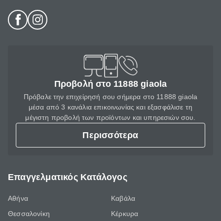
Προβολή στο 11888 giaola
Πρόβαλε την επιχείρησή σου σήμερα στο 11888 giaola
μέσα από 3 κανάλια επικοινωνίας και εξασφάλισε τη
μέγιστη προβολή των προϊόντων και υπηρεσιών σου.
Περισσότερα
Επαγγελματικός Κατάλογος
Αθήνα
Καβάλα
Θεσσαλονίκη
Κέρκυρα