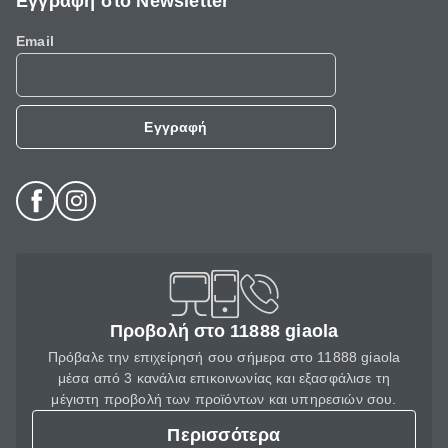
Εγγραφή στο Newsletter
Email
Εγγραφή
Προβολή στο 11888 giaola
Πρόβαλε την επιχείρησή σου σήμερα στο 11888 giaola
μέσα από 3 κανάλια επικοινωνίας και εξασφάλισε τη
μέγιστη προβολή των προϊόντων και υπηρεσιών σου.
Περισσότερα