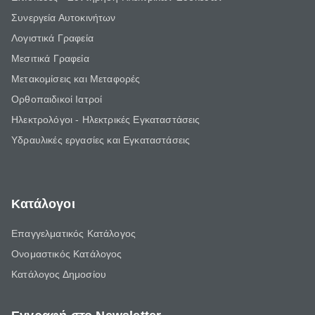
Συνεργεία Αυτοκινήτων
Λογιστικά Γραφεία
Μεσιτικά Γραφεία
Μετακομίσεις και Μεταφορές
Ορθοπαιδικοί Ιατροί
Ηλεκτρολόγοι - Ηλεκτρικές Εγκαταστάσεις
Υδραυλικές εργασίες και Εγκαταστάσεις
Κατάλογοι
Επαγγελματικός Κατάλογος
Ονομαστικός Κατάλογος
Κατάλογος Δημοσίου