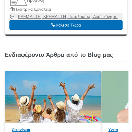
Προβολή
Ηλεκτρικά Εργαλεία
ΚΡΕΜΑΣΤΗ, ΚΡΕΜΑΣΤΗ, Πεταλούδες, Δωδεκάνησα,
85104
Κάλεσε Τώρα
Ενδιαφέροντα Άρθρα από το Blog μας
Οικογένεια
Υγεία