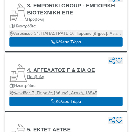
3. EMPORIKI GROUP - ΕΜΠΟΡΙΚΗ
ΒΙΟΤΕΧΝΙΚΗ ΕΠΕ
Προβολή
Ηλεκτρόδια
Αιτωλικού 34, ΠΑΠΑΣΤΡΑΤΕΙΟ, Πειραιάς [Δήμος], Αττική,
18545
Κάλεσε Τώρα
4. ΑΓΓΕΛΑΤΟΣ Γ & ΣΙΑ ΟΕ
Προβολή
Ηλεκτρόδια
Φωκίδος 7, Πειραιάς [Δήμος], Αττική, 18545
Κάλεσε Τώρα
5. ΕΚΤΕΤ ΑΕΤΒΕ