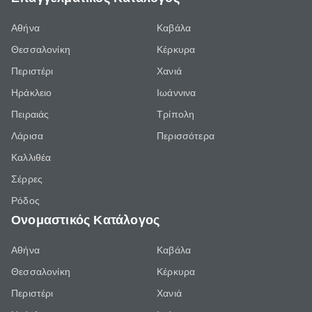
Αθήνα
Καβάλα
Θεσσαλονίκη
Κέρκυρα
Περιστέρι
Χανιά
Ηράκλειο
Ιωάννινα
Πειραιάς
Τρίπολη
Λάρισα
Περισσότερα
Καλλιθέα
Σέρρες
Ρόδος
Ονομαστικός Κατάλογος
Αθήνα
Καβάλα
Θεσσαλονίκη
Κέρκυρα
Περιστέρι
Χανιά