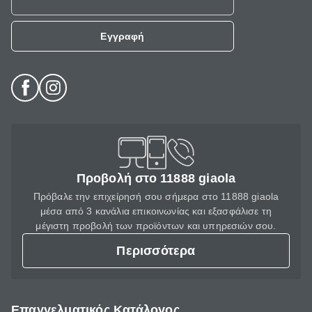
Εγγραφή
Προβολή στο 11888 giaola
Πρόβαλε την επιχείρησή σου σήμερα στο 11888 giaola
μέσα από 3 κανάλια επικοινωνίας και εξασφάλισε τη
μέγιστη προβολή των προϊόντων και υπηρεσιών σου.
Περισσότερα
Επαγγελματικός Κατάλογος