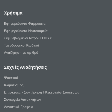
Χρήσιμα
Εφημερεύοντα Φαρμακεία
Εφημερεύοντα Νοσοκομεία
Συμβεβλημένοι Ιατροί ΕΟΠΥΥ
Ταχυδρομικοί Κωδικοί
Αναζήτηση με αριθμό
Συχνές Αναζητήσεις
Ψυκτικοί
Κλιματισμός
Επισκευές - Συντήρηση Ηλεκτρικών Συσκευών
Συνεργεία Αυτοκινήτων
Λογιστικά Γραφεία