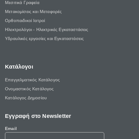
Μεσιτικά Γραφεία
Μετακομίσεις και Μεταφορές
Ορθοπαιδικοί Ιατροί
Ηλεκτρολόγοι - Ηλεκτρικές Εγκαταστάσεις
Υδραυλικές εργασίες και Εγκαταστάσεις
Κατάλογοι
Επαγγελματικός Κατάλογος
Ονομαστικός Κατάλογος
Κατάλογος Δημοσίου
Εγγραφή στο Newsletter
Email