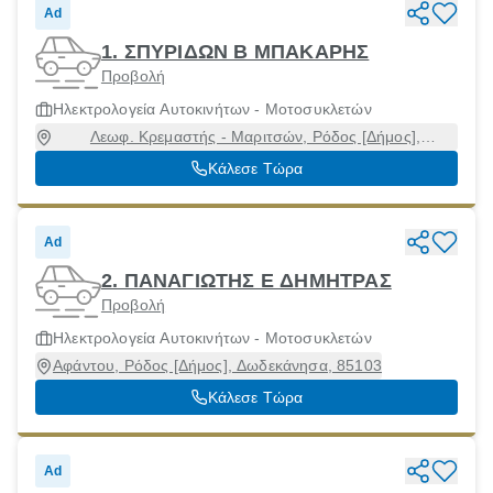
Ad
1. ΣΠΥΡΙΔΩΝ Β ΜΠΑΚΑΡΗΣ
Προβολή
Ηλεκτρολογεία Αυτοκινήτων - Μοτοσυκλετών
Λεωφ. Κρεμαστής - Μαριτσών, Ρόδος [Δήμος],
Δωδεκάνησα
Κάλεσε Τώρα
Ad
2. ΠΑΝΑΓΙΩΤΗΣ Ε ΔΗΜΗΤΡΑΣ
Προβολή
Ηλεκτρολογεία Αυτοκινήτων - Μοτοσυκλετών
Αφάντου, Ρόδος [Δήμος], Δωδεκάνησα, 85103
Κάλεσε Τώρα
Ad