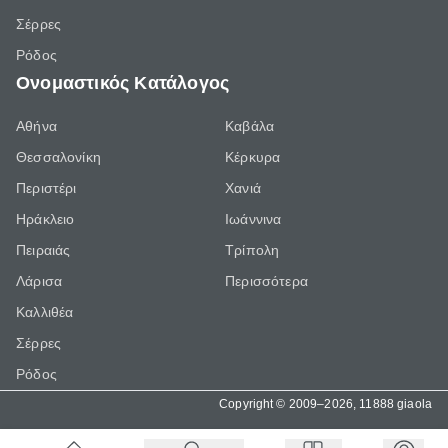
Σέρρες
Ρόδος
Ονομαστικός Κατάλογος
Αθήνα
Καβάλα
Θεσσαλονίκη
Κέρκυρα
Περιστέρι
Χανιά
Ηράκλειο
Ιωάννινα
Πειραιάς
Τρίπολη
Λάρισα
Περισσότερα
Καλλιθέα
Σέρρες
Ρόδος
Copyright © 2009–2026, 11888 giaola