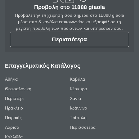
Προβολή στο 11888 giaola
Πρόβαλε την επιχείρησή σου σήμερα στο 11888 giaola
μέσα από 3 κανάλια επικοινωνίας και εξασφάλισε τη
μέγιστη προβολή των προϊόντων και υπηρεσιών σου.
Περισσότερα
Επαγγελματικός Κατάλογος
Αθήνα
Καβάλα
Θεσσαλονίκη
Κέρκυρα
Περιστέρι
Χανιά
Ηράκλειο
Ιωάννινα
Πειραιάς
Τρίπολη
Λάρισα
Περισσότερα
Καλλιθέα