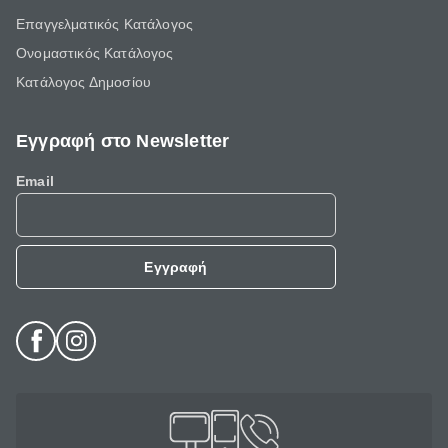
Επαγγελματικός Κατάλογος
Ονομαστικός Κατάλογος
Κατάλογος Δημοσίου
Εγγραφή στο Newsletter
Email
Εγγραφή