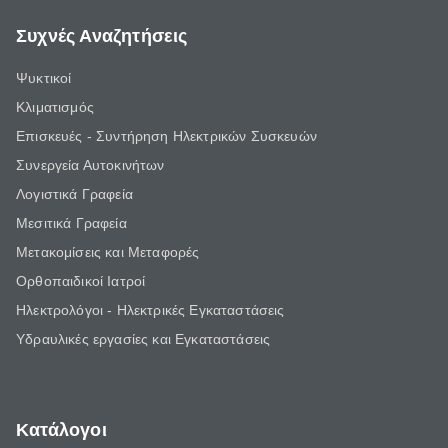
Συχνές Αναζητήσεις
Ψυκτικοί
Κλιματισμός
Επισκευές - Συντήρηση Ηλεκτρικών Συσκευών
Συνεργεία Αυτοκινήτων
Λογιστικά Γραφεία
Μεσιτικά Γραφεία
Μετακομίσεις και Μεταφορές
Ορθοπαιδικοί Ιατροί
Ηλεκτρολόγοι - Ηλεκτρικές Εγκαταστάσεις
Υδραυλικές εργασίες και Εγκαταστάσεις
Κατάλογοι