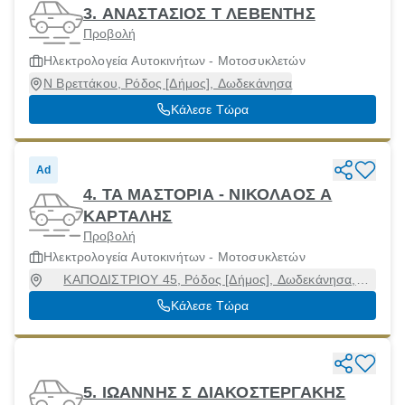
3. ΑΝΑΣΤΑΣΙΟΣ Τ ΛΕΒΕΝΤΗΣ
Προβολή
Ηλεκτρολογεία Αυτοκινήτων - Μοτοσυκλετών
Ν Βρεττάκου, Ρόδος [Δήμος], Δωδεκάνησα
Κάλεσε Τώρα
Ad
4. ΤΑ ΜΑΣΤΟΡΙΑ - ΝΙΚΟΛΑΟΣ Α
ΚΑΡΤΑΛΗΣ
Προβολή
Ηλεκτρολογεία Αυτοκινήτων - Μοτοσυκλετών
ΚΑΠΟΔΙΣΤΡΙΟΥ 45, Ρόδος [Δήμος], Δωδεκάνησα,
85100
Κάλεσε Τώρα
5. ΙΩΑΝΝΗΣ Σ ΔΙΑΚΟΣΤΕΡΓΑΚΗΣ