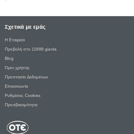
Σχετικά με εμάς
Η Εταιρεία
Προβολή στο 11888 giaola
Blog
Όροι χρήσης
Προστασία Δεδομένων
Επικοινωνία
Ρυθμίσεις Cookies
Προσβασιμότητα