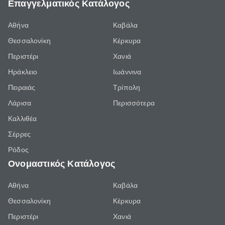
Επαγγελματικός Κατάλογος
Αθήνα
Καβάλα
Θεσσαλονίκη
Κέρκυρα
Περιστέρι
Χανιά
Ηράκλειο
Ιωάννινα
Πειραιάς
Τρίπολη
Λάρισα
Περισσότερα
Καλλιθέα
Σέρρες
Ρόδος
Ονομαστικός Κατάλογος
Αθήνα
Καβάλα
Θεσσαλονίκη
Κέρκυρα
Περιστέρι
Χανιά