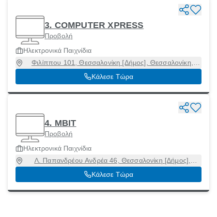
3. COMPUTER XPRESS
Προβολή
Ηλεκτρονικά Παιχνίδια
Φιλίππου 101, Θεσσαλονίκη [Δήμος], Θεσσαλονίκη,
54635
Κάλεσε Τώρα
4. MBIT
Προβολή
Ηλεκτρονικά Παιχνίδια
Λ. Παπανδρέου Ανδρέα 46, Θεσσαλονίκη [Δήμος],
Θεσσαλονίκη, 54655
Κάλεσε Τώρα