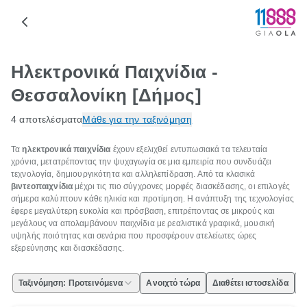
Ηλεκτρονικά Παιχνίδια -
Θεσσαλονίκη [Δήμος]
4 αποτελέσματα
Μάθε για την ταξινόμηση
Τα
ηλεκτρονικά παιχνίδια
έχουν εξελιχθεί εντυπωσιακά τα τελευταία
χρόνια, μετατρέποντας την ψυχαγωγία σε μια εμπειρία που συνδυάζει
τεχνολογία, δημιουργικότητα και αλληλεπίδραση. Από τα κλασικά
βιντεοπαιχνίδια
μέχρι τις πιο σύγχρονες μορφές διασκέδασης, οι επιλογές
σήμερα καλύπτουν κάθε ηλικία και προτίμηση. Η ανάπτυξη της τεχνολογίας
έφερε μεγαλύτερη ευκολία και πρόσβαση, επιτρέποντας σε μικρούς και
μεγάλους να απολαμβάνουν παιχνίδια με ρεαλιστικά γραφικά, μουσική
υψηλής ποιότητας και σενάρια που προσφέρουν ατελείωτες ώρες
εξερεύνησης και διασκέδασης.
Ταξινόμηση: Προτεινόμενα
Ανοιχτό τώρα
Διαθέτει ιστοσελίδα
Ε