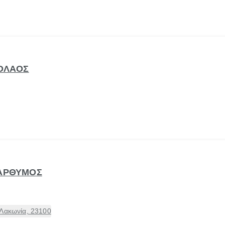
ΚΟΛΑΟΣ
ΠΑΡΘΥΜΟΣ
 Λακωνία, 23100