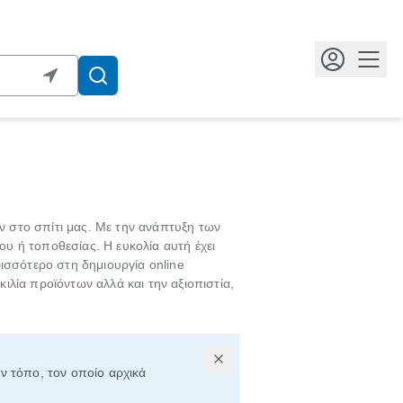
Κουμ
ν στο σπίτι μας. Με την ανάπτυξη των
υ ή τοποθεσίας. Η ευκολία αυτή έχει
ισσότερο στη δημιουργία online
ιλία προϊόντων αλλά και την αξιοπιστία,
ον τόπο, τον οποίο αρχικά