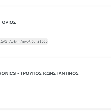
ΗΓΟΡΙΟΣ
ΙΔΑΣ, Ασίνη, Αργολίδα, 21060
RONICS - ΤΡΟΥΠΟΣ ΚΩΝΣΤΑΝΤΙΝΟΣ