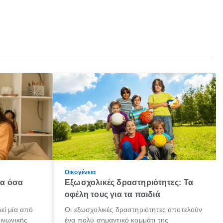
Οικογένεια
λα όσα
Εξωσχολικές δραστηριότητες: Τα
οφέλη τους για τα παιδιά
εί μία από
Οι εξωσχολικές δραστηριότητες αποτελούν
οινωνικής
ένα πολύ σημαντικό κομμάτι της