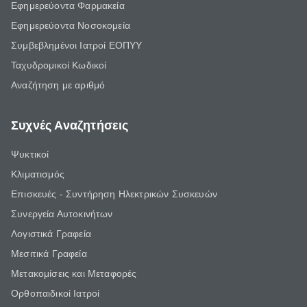
Εφημερεύοντα Φαρμακεία
Εφημερεύοντα Νοσοκομεία
Συμβεβλημένοι Ιατροί ΕΟΠΥΥ
Ταχυδρομικοί Κωδικοί
Αναζήτηση με αριθμό
Συχνές Αναζητήσεις
Ψυκτικοί
Κλιματισμός
Επισκευές - Συντήρηση Ηλεκτρικών Συσκευών
Συνεργεία Αυτοκινήτων
Λογιστικά Γραφεία
Μεσιτικά Γραφεία
Μετακομίσεις και Μεταφορές
Ορθοπαιδικοί Ιατροί