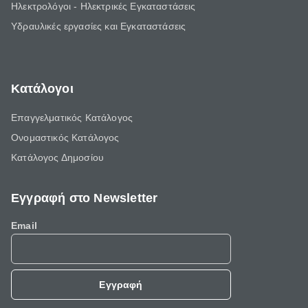
Ηλεκτρολόγοι - Ηλεκτρικές Εγκαταστάσεις
Υδραυλικές εργασίες και Εγκαταστάσεις
Κατάλογοι
Επαγγελματικός Κατάλογος
Ονομαστικός Κατάλογος
Κατάλογος Δημοσίου
Εγγραφή στο Newsletter
Email
Εγγραφή