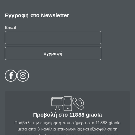
Εγγραφή στο Newsletter
Email
Εγγραφή
Προβολή στο 11888 giaola
Πρόβαλε την επιχείρησή σου σήμερα στο 11888 giaola
μέσα από 3 κανάλια επικοινωνίας και εξασφάλισε τη