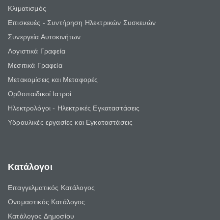
Κλιματισμός
Επισκευές - Συντήρηση Ηλεκτρικών Συσκευών
Συνεργεία Αυτοκινήτων
Λογιστικά Γραφεία
Μεσιτικά Γραφεία
Μετακομίσεις και Μεταφορές
Ορθοπαιδικοί Ιατροί
Ηλεκτρολόγοι - Ηλεκτρικές Εγκαταστάσεις
Υδραυλικές εργασίες και Εγκαταστάσεις
Κατάλογοι
Επαγγελματικός Κατάλογος
Ονομαστικός Κατάλογος
Κατάλογος Δημοσίου