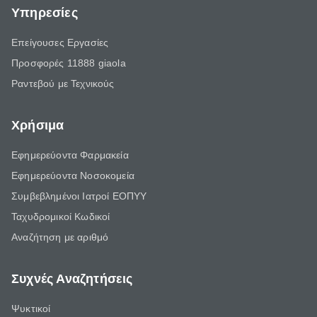
Υπηρεσίες
Επείγουσες Εργασίες
Προσφορές 11888 giaola
Ραντεβού με Τεχνικούς
Χρήσιμα
Εφημερεύοντα Φαρμακεία
Εφημερεύοντα Νοσοκομεία
Συμβεβλημένοι Ιατροί ΕΟΠΥΥ
Ταχυδρομικοί Κωδικοί
Αναζήτηση με αριθμό
Συχνές Αναζητήσεις
Ψυκτικοί