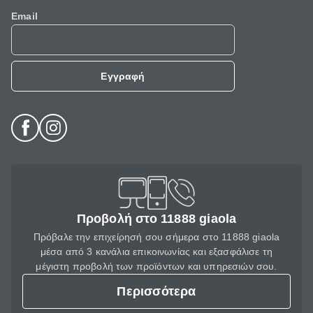
Email
Εγγραφή
Προβολή στο 11888 giaola
Πρόβαλε την επιχείρησή σου σήμερα στο 11888 giaola
μέσα από 3 κανάλια επικοινωνίας και εξασφάλισε τη
μέγιστη προβολή των προϊόντων και υπηρεσιών σου.
Περισσότερα