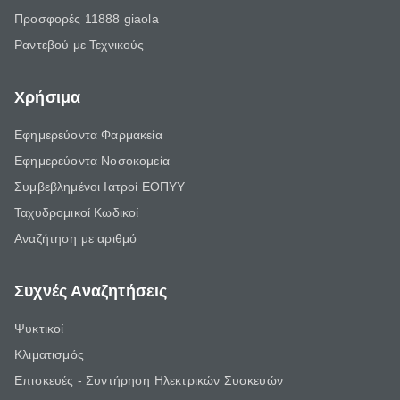
Προσφορές 11888 giaola
Ραντεβού με Τεχνικούς
Χρήσιμα
Εφημερεύοντα Φαρμακεία
Εφημερεύοντα Νοσοκομεία
Συμβεβλημένοι Ιατροί ΕΟΠΥΥ
Ταχυδρομικοί Κωδικοί
Αναζήτηση με αριθμό
Συχνές Αναζητήσεις
Ψυκτικοί
Κλιματισμός
Επισκευές - Συντήρηση Ηλεκτρικών Συσκευών