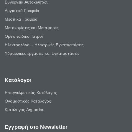
Συνεργεία Αυτοκινήτων
Λογιστικά Γραφεία
Μεσιτικά Γραφεία
Μετακομίσεις και Μεταφορές
Ορθοπαιδικοί Ιατροί
Ηλεκτρολόγοι - Ηλεκτρικές Εγκαταστάσεις
Υδραυλικές εργασίες και Εγκαταστάσεις
Κατάλογοι
Επαγγελματικός Κατάλογος
Ονομαστικός Κατάλογος
Κατάλογος Δημοσίου
Εγγραφή στο Newsletter