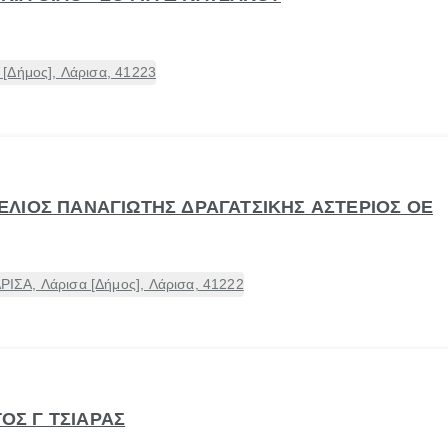
[Δήμος], Λάρισα, 41223
- ΤΕΛΙΟΣ ΠΑΝΑΓΙΩΤΗΣ ΔΡΑΓΑΤΣΙΚΗΣ ΑΣΤΕΡΙΟΣ ΟΕ
ΣΑ, Λάρισα [Δήμος], Λάρισα, 41222
ΤΟΣ Γ ΤΣΙΑΡΑΣ