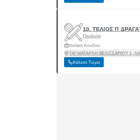
10. ΤΕΛΙΟΣ Π ΔΡΑΓΑ
Προβολή
Ιταλική Κουζίνα
ΤΑΓΜΑΤΑΡΧΗ ΒΕΛΙΣΣΑΡΙΟΥ 1, ΛΑΡΙ
Κάλεσε Τώρα