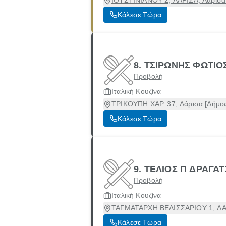
ΙΟΥΣΤΙΝΙΑΝΟΥ 2, ΛΑΡΙΣΑ, Λάρισα 
Κάλεσε Τώρα
8. ΤΣΙΡΩΝΗΣ ΦΩΤΙΟ
Προβολή
Ιταλική Κουζίνα
ΤΡΙΚΟΥΠΗ ΧΑΡ. 37, Λάρισα [Δήμος
Κάλεσε Τώρα
9. ΤΕΛΙΟΣ Π ΔΡΑΓΑΤ
Προβολή
Ιταλική Κουζίνα
ΤΑΓΜΑΤΑΡΧΗ ΒΕΛΙΣΣΑΡΙΟΥ 1, ΛΑΡΙ
Κάλεσε Τώρα