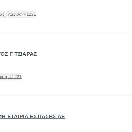
ος], Λάρισα, 41221
ΤΟΣ Γ ΤΣΙΑΡΑΣ
ρισα, 41221
Η ΕΤΑΙΡΙΑ ΕΣΤΙΑΣΗΣ ΑΕ