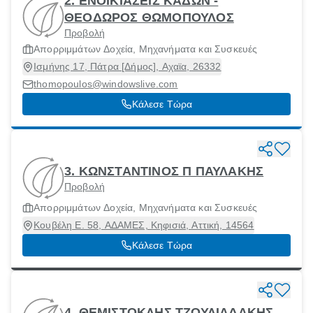
2. ΕΝΟΙΚΙΑΣΕΙΣ ΚΑΔΩΝ -
ΘΕΟΔΩΡΟΣ ΘΩΜΟΠΟΥΛΟΣ
Προβολή
Απορριμμάτων Δοχεία, Μηχανήματα και Συσκευές
Ισμήνης 17, Πάτρα [Δήμος], Αχαϊα, 26332
thomopoulos@windowslive.com
Κάλεσε Τώρα
3. ΚΩΝΣΤΑΝΤΙΝΟΣ Π ΠΑΥΛΑΚΗΣ
Προβολή
Απορριμμάτων Δοχεία, Μηχανήματα και Συσκευές
Κουβέλη Ε. 58, ΑΔΑΜΕΣ, Κηφισιά, Αττική, 14564
Κάλεσε Τώρα
4. ΘΕΜΙΣΤΟΚΛΗΣ ΤΖΟΥΛΙΑΔΑΚΗΣ