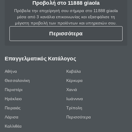
Προβολή στο 11888 giaola
Πρόβαλε την επιχείρησή σου σήμερα στο 11888 giaola
μέσα από 3 κανάλια επικοινωνίας και εξασφάλισε τη
μέγιστη προβολή των προϊόντων και υπηρεσιών σου.
Περισσότερα
Επαγγελματικός Κατάλογος
Αθήνα
Καβάλα
Θεσσαλονίκη
Κέρκυρα
Περιστέρι
Χανιά
Ηράκλειο
Ιωάννινα
Πειραιάς
Τρίπολη
Λάρισα
Περισσότερα
Καλλιθέα