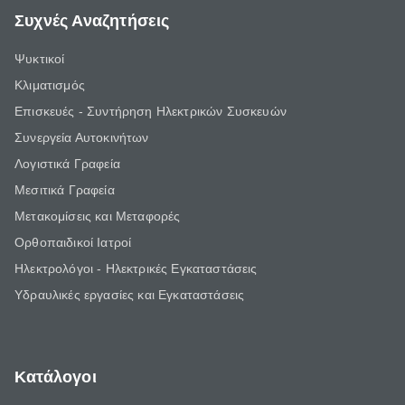
Συχνές Αναζητήσεις
Ψυκτικοί
Κλιματισμός
Επισκευές - Συντήρηση Ηλεκτρικών Συσκευών
Συνεργεία Αυτοκινήτων
Λογιστικά Γραφεία
Μεσιτικά Γραφεία
Μετακομίσεις και Μεταφορές
Ορθοπαιδικοί Ιατροί
Ηλεκτρολόγοι - Ηλεκτρικές Εγκαταστάσεις
Υδραυλικές εργασίες και Εγκαταστάσεις
Κατάλογοι