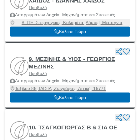
ΧΑΪΔΟΣ - ΙΩΑΝΝΗΣ ΧΑΪΔΟΣ
Προβολή
Απορριμμάτων Δοχεία, Μηχανήματα και Συσκευές
ΒΙ.ΠΕ. Σπερχογειας, Καλαμάτα [Δήμος], Μεσσηνία,
24100
Κάλεσε Τώρα
9. ΜΕΖΙΝΗΣ & ΥΙΟΣ - ΓΕΩΡΓΙΟΣ
ΜΕΖΙΝΗΣ
Προβολή
Απορριμμάτων Δοχεία, Μηχανήματα και Συσκευές
Ταξίλου 85, ΙΛΙΣΙΑ, Ζωγράφος, Αττική, 15771
Κάλεσε Τώρα
10. ΤΣΑΓΚΟΓΙΩΡΓΑΣ Β & ΣΙΑ ΟΕ
Προβολή