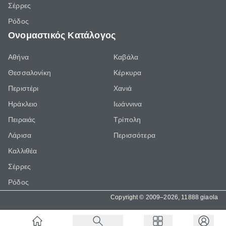
Σέρρες
Ρόδος
Ονομαστικός Κατάλογος
Αθήνα
Καβάλα
Θεσσαλονίκη
Κέρκυρα
Περιστέρι
Χανιά
Ηράκλειο
Ιωάννινα
Πειραιάς
Τρίπολη
Λάρισα
Περισσότερα
Καλλιθέα
Σέρρες
Ρόδος
Copyright © 2009–2026, 11888 giaola