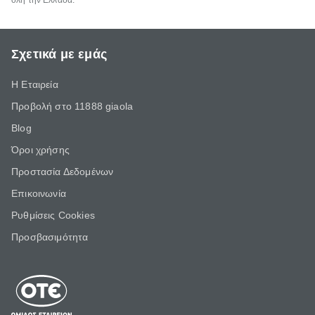
όλη την Ελλάδα.
Σχετικά με εμάς
Η Εταιρεία
Προβολή στο 11888 giaola
Blog
Όροι χρήσης
Προστασία Δεδομένων
Επικοινωνία
Ρυθμίσεις Cookies
Προσβασιμότητα