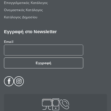
Επαγγελματικός Κατάλογος
Ονομαστικός Κατάλογος
Κατάλογος Δημοσίου
Εγγραφή στο Newsletter
Email
Εγγραφή