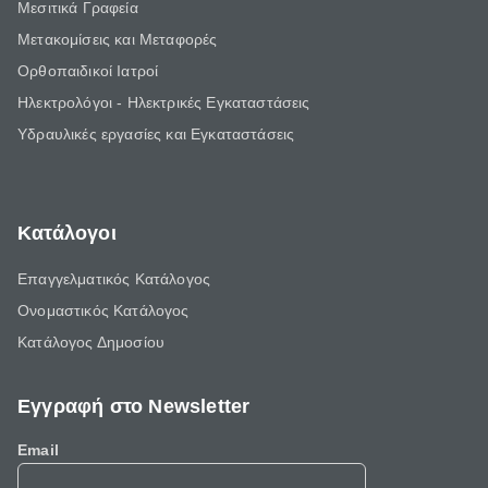
Μεσιτικά Γραφεία
Μετακομίσεις και Μεταφορές
Ορθοπαιδικοί Ιατροί
Ηλεκτρολόγοι - Ηλεκτρικές Εγκαταστάσεις
Υδραυλικές εργασίες και Εγκαταστάσεις
Κατάλογοι
Επαγγελματικός Κατάλογος
Ονομαστικός Κατάλογος
Κατάλογος Δημοσίου
Εγγραφή στο Newsletter
Email