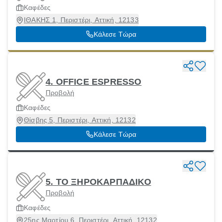
Καφέδες
ΙΘΑΚΗΣ 1, Περιστέρι, Αττική, 12133
Κάλεσε Τώρα
4. OFFICE ESPRESSO
Προβολή
Καφέδες
Θίσβης 5, Περιστέρι, Αττική, 12132
Κάλεσε Τώρα
5. ΤΟ ΞΗΡΟΚΑΡΠΑΔΙΚΟ
Προβολή
Καφέδες
25ης Μαρτίου 6, Περιστέρι, Αττική, 12132