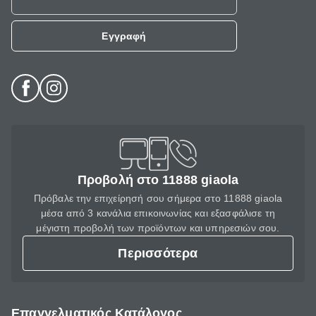
Εγγραφή
Προβολή στο 11888 giaola
Πρόβαλε την επιχείρησή σου σήμερα στο 11888 giaola
μέσα από 3 κανάλια επικοινωνίας και εξασφάλισε τη
μέγιστη προβολή των προϊόντων και υπηρεσιών σου.
Περισσότερα
Επαγγελματικός Κατάλογος