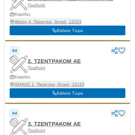
Προβολή
Καφέδες
Ιθάκης 4, Περιστέρι, Αττική, 12133
Κάλεσε Τώρα
Ad
2. ΤΖΕΝΤΡΑΚΟΜ ΑΕ
Προβολή
Καφέδες
ΙΘΑΚΗΣ 1, Περιστέρι, Αττική, 12133
Κάλεσε Τώρα
Ad
3. ΤΖΕΝΤΡΑΚΟΜ ΑΕ
Προβολή