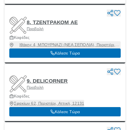
8. ΤΖΕΝΤΡΑΚΟΜ ΑΕ
Προβολή
Καφέδες
Ιθάκης 4, ΜΠΟΥΡΝΑΖΙ (ΝΕΑ ΣΕΠΟΛΙΑ), Περιστέρι,
Αττική, 12133
Κάλεσε Τώρα
9. DELICORNER
Προβολή
Καφέδες
Σφακίων 62, Περιστέρι, Αττική, 12131
Κάλεσε Τώρα