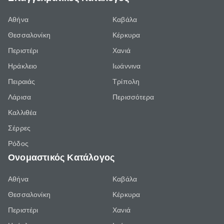
Αθήνα
Καβάλα
Θεσσαλονίκη
Κέρκυρα
Περιστέρι
Χανιά
Ηράκλειο
Ιωάννινα
Πειραιάς
Τρίπολη
Λάρισα
Περισσότερα
Καλλιθέα
Σέρρες
Ρόδος
Ονομαστικός Κατάλογος
Αθήνα
Καβάλα
Θεσσαλονίκη
Κέρκυρα
Περιστέρι
Χανιά