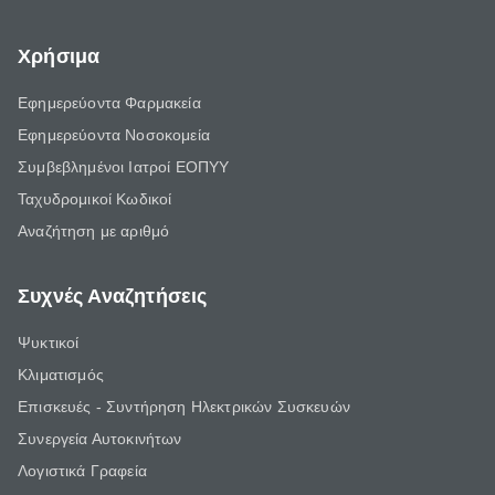
Χρήσιμα
Εφημερεύοντα Φαρμακεία
Εφημερεύοντα Νοσοκομεία
Συμβεβλημένοι Ιατροί ΕΟΠΥΥ
Ταχυδρομικοί Κωδικοί
Αναζήτηση με αριθμό
Συχνές Αναζητήσεις
Ψυκτικοί
Κλιματισμός
Επισκευές - Συντήρηση Ηλεκτρικών Συσκευών
Συνεργεία Αυτοκινήτων
Λογιστικά Γραφεία