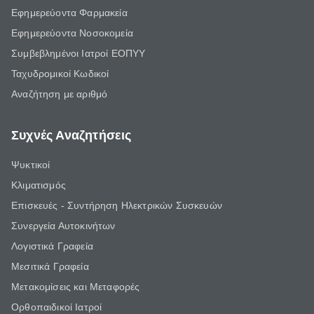
Εφημερεύοντα Φαρμακεία
Εφημερεύοντα Νοσοκομεία
Συμβεβλημένοι Ιατροί ΕΟΠΥΥ
Ταχυδρομικοί Κωδικοί
Αναζήτηση με αριθμό
Συχνές Αναζητήσεις
Ψυκτικοί
Κλιματισμός
Επισκευές - Συντήρηση Ηλεκτρικών Συσκευών
Συνεργεία Αυτοκινήτων
Λογιστικά Γραφεία
Μεσιτικά Γραφεία
Μετακομίσεις και Μεταφορές
Ορθοπαιδικοί Ιατροί