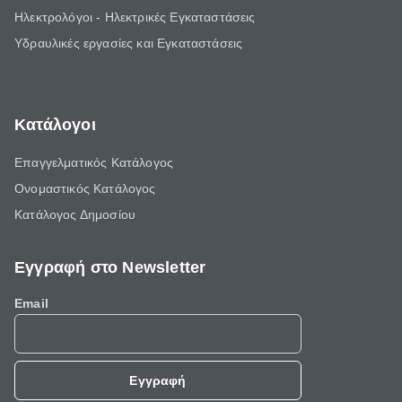
Ηλεκτρολόγοι - Ηλεκτρικές Εγκαταστάσεις
Υδραυλικές εργασίες και Εγκαταστάσεις
Κατάλογοι
Επαγγελματικός Κατάλογος
Ονομαστικός Κατάλογος
Κατάλογος Δημοσίου
Εγγραφή στο Newsletter
Email
Εγγραφή