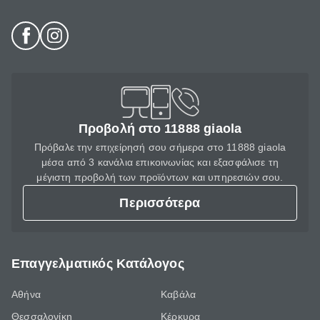
Προβολή στο 11888 giaola
Πρόβαλε την επιχείρησή σου σήμερα στο 11888 giaola
μέσα από 3 κανάλια επικοινωνίας και εξασφάλισε τη
μέγιστη προβολή των προϊόντων και υπηρεσιών σου.
Περισσότερα
Επαγγελματικός Κατάλογος
Αθήνα
Καβάλα
Θεσσαλονίκη
Κέρκυρα