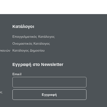
Κατάλογοι
Επαγγελματικός Κατάλογος
Ονομαστικός Κατάλογος
σκευών
Κατάλογος Δημοσίου
Εγγραφή στο Newsletter
Email
ις
Εγγραφή