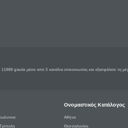
11888 giaola μέσα από 3 κανάλια επικοινωνίας και εξασφάλισε τη μ
Ονομαστικός Κατάλογος
Ιωάννινα
Αθήνα
Τρίπολη
Θεσσαλονίκη