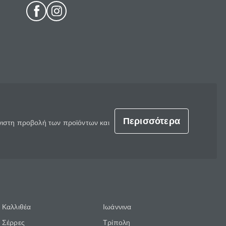
Περισσότερα
έγιστη προβολή των προϊόντων και
Καλλιθέα
Ιωάννινα
Σέρρες
Τρίπολη