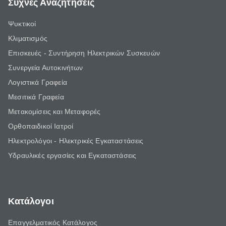
Συχνές Αναζητήσεις
Ψυκτικοί
Κλιματισμός
Επισκευές - Συντήρηση Ηλεκτρικών Συσκευών
Συνεργεία Αυτοκινήτων
Λογιστικά Γραφεία
Μεσιτικά Γραφεία
Μετακομίσεις και Μεταφορές
Ορθοπαιδικοί Ιατροί
Ηλεκτρολόγοι - Ηλεκτρικές Εγκαταστάσεις
Υδραυλικές εργασίες και Εγκαταστάσεις
Κατάλογοι
Επαγγελματικός Κατάλογος