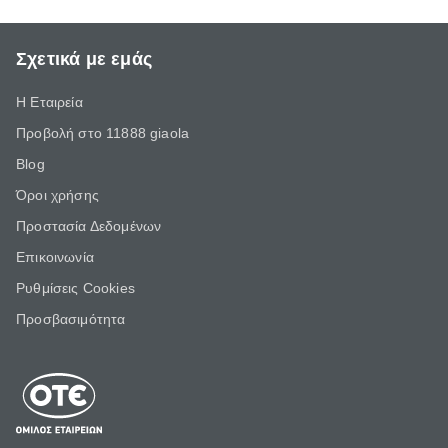
Σχετικά με εμάς
Η Εταιρεία
Προβολή στο 11888 giaola
Blog
Όροι χρήσης
Προστασία Δεδομένων
Επικοινωνία
Ρυθμίσεις Cookies
Προσβασιμότητα