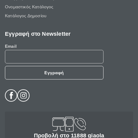
Ονομαστικός Κατάλογος
Κατάλογος Δημοσίου
Εγγραφή στο Newsletter
Email
Εγγραφή
Προβολή στο 11888 giaola