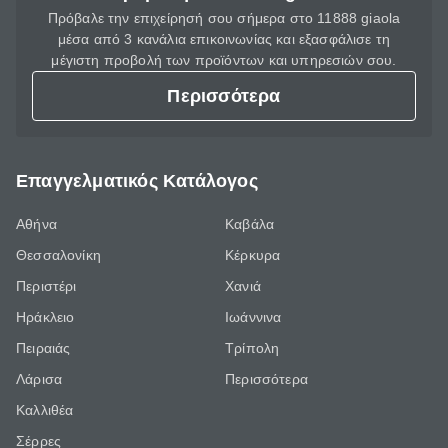
Πρόβαλε την επιχείρησή σου σήμερα στο 11888 giaola
μέσα από 3 κανάλια επικοινωνίας και εξασφάλισε τη
μέγιστη προβολή των προϊόντων και υπηρεσιών σου.
Περισσότερα
Επαγγελματικός Κατάλογος
Αθήνα
Καβάλα
Θεσσαλονίκη
Κέρκυρα
Περιστέρι
Χανιά
Ηράκλειο
Ιωάννινα
Πειραιάς
Τρίπολη
Λάρισα
Περισσότερα
Καλλιθέα
Σέρρες