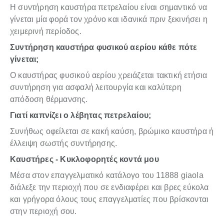
Η συντήρηση καυστήρα πετρελαίου είναι σημαντικό να
γίνεται μία φορά τον χρόνο και ιδανικά πριν ξεκινήσει η
χειμερινή περίοδος.
Συντήρηση καυστήρα φυσικού αερίου κάθε πότε
γίνεται;
Ο καυστήρας φυσικού αερίου χρειάζεται τακτική ετήσια
συντήρηση για ασφαλή λειτουργία και καλύτερη
απόδοση θέρμανσης.
Γιατί καπνίζει ο λέβητας πετρελαίου;
Συνήθως οφείλεται σε κακή καύση, βρώμικο καυστήρα ή
έλλειψη σωστής συντήρησης.
Καυστήρες - Κυκλοφορητές κοντά μου
Μέσα στον επαγγελματικό κατάλογο του 11888 giaola
διάλεξε την περιοχή που σε ενδιαφέρει και βρες εύκολα
και γρήγορα όλους τους επαγγελματίες που βρίσκονται
στην περιοχή σου.