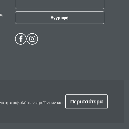
ις
Εγγραφή
Περισσότερα
έγιστη προβολή των προϊόντων και