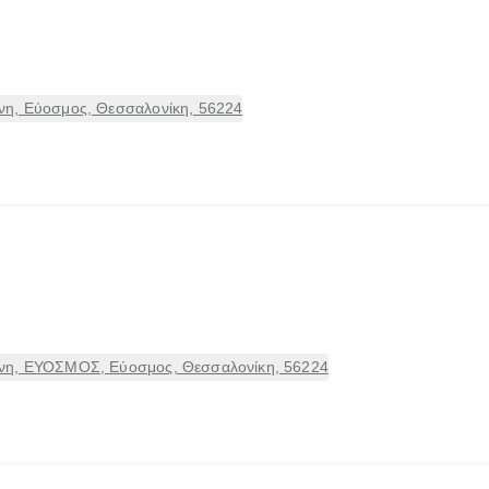
νη, Εύοσμος, Θεσσαλονίκη, 56224
νη, ΕΥΟΣΜΟΣ, Εύοσμος, Θεσσαλονίκη, 56224