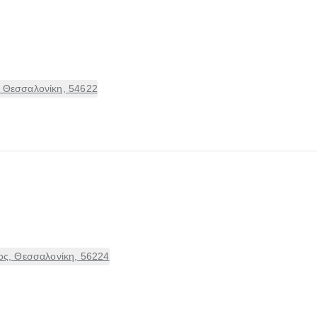
, Θεσσαλονίκη, 54622
ς, Θεσσαλονίκη, 56224