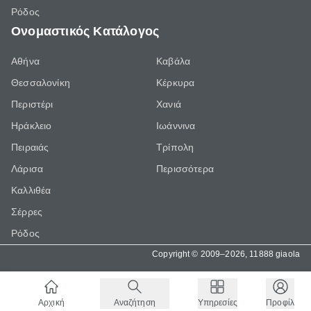
Ρόδος
Ονομαστικός Κατάλογος
Αθήνα
Καβάλα
Θεσσαλονίκη
Κέρκυρα
Περιστέρι
Χανιά
Ηράκλειο
Ιωάννινα
Πειραιάς
Τρίπολη
Λάρισα
Περισσότερα
Καλλιθέα
Σέρρες
Ρόδος
Copyright © 2009–2026, 11888 giaola
Αρχική
Αναζήτηση
Υπηρεσίες
Προφίλ