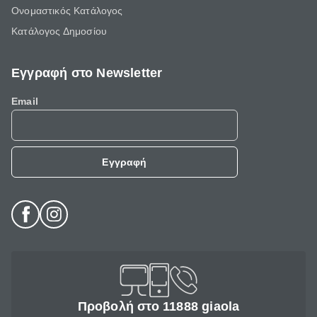
Ονομαστικός Κατάλογος
Κατάλογος Δημοσίου
Εγγραφή στο Newsletter
Email
Εγγραφή
Προβολή στο 11888 giaola