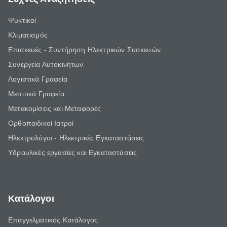
Ψυκτικοί
Κλιματισμός
Επισκευές - Συντήρηση Ηλεκτρικών Συσκευών
Συνεργεία Αυτοκινήτων
Λογιστικά Γραφεία
Μεσιτικά Γραφεία
Μετακομίσεις και Μεταφορές
Ορθοπαιδικοί Ιατροί
Ηλεκτρολόγοι - Ηλεκτρικές Εγκαταστάσεις
Υδραυλικές εργασίες και Εγκαταστάσεις
Κατάλογοι
Επαγγελματικός Κατάλογος