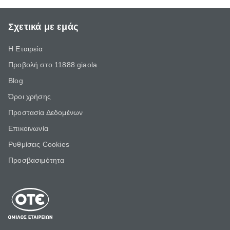
Σχετικά με εμάς
Η Εταιρεία
Προβολή στο 11888 giaola
Blog
Όροι χρήσης
Προστασία Δεδομένων
Επικοινωνία
Ρυθμίσεις Cookies
Προσβασιμότητα