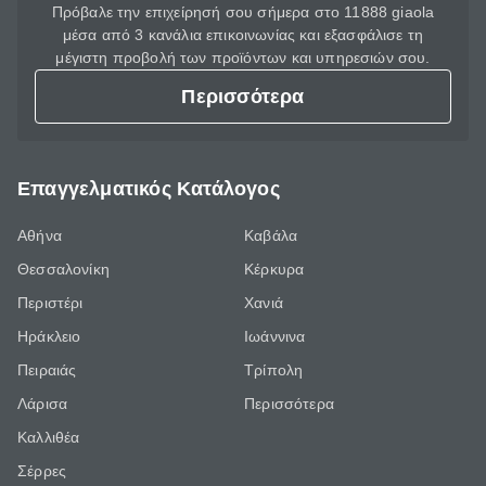
Πρόβαλε την επιχείρησή σου σήμερα στο 11888 giaola
μέσα από 3 κανάλια επικοινωνίας και εξασφάλισε τη
μέγιστη προβολή των προϊόντων και υπηρεσιών σου.
Περισσότερα
Επαγγελματικός Κατάλογος
Αθήνα
Καβάλα
Θεσσαλονίκη
Κέρκυρα
Περιστέρι
Χανιά
Ηράκλειο
Ιωάννινα
Πειραιάς
Τρίπολη
Λάρισα
Περισσότερα
Καλλιθέα
Σέρρες