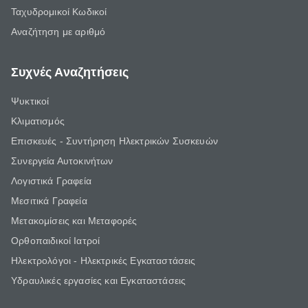
Ταχυδρομικοί Κωδικοί
Αναζήτηση με αριθμό
Συχνές Αναζητήσεις
Ψυκτικοί
Κλιματισμός
Επισκευές - Συντήρηση Ηλεκτρικών Συσκευών
Συνεργεία Αυτοκινήτων
Λογιστικά Γραφεία
Μεσιτικά Γραφεία
Μετακομίσεις και Μεταφορές
Ορθοπαιδικοί Ιατροί
Ηλεκτρολόγοι - Ηλεκτρικές Εγκαταστάσεις
Υδραυλικές εργασίες και Εγκαταστάσεις