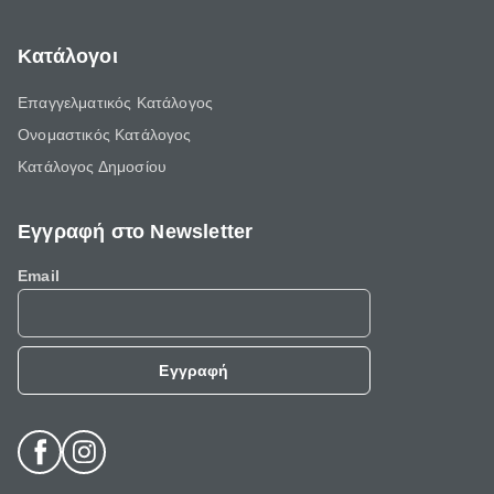
Κατάλογοι
Επαγγελματικός Κατάλογος
Ονομαστικός Κατάλογος
Κατάλογος Δημοσίου
Εγγραφή στο Newsletter
Email
Εγγραφή