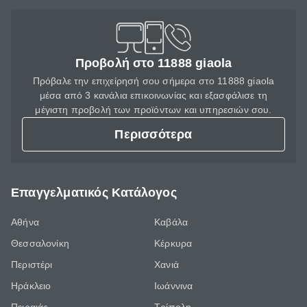
Προβολή στο 11888 giaola
Πρόβαλε την επιχείρησή σου σήμερα στο 11888 giaola
μέσα από 3 κανάλια επικοινωνίας και εξασφάλισε τη
μέγιστη προβολή των προϊόντων και υπηρεσιών σου.
Περισσότερα
Επαγγελματικός Κατάλογος
Αθήνα
Καβάλα
Θεσσαλονίκη
Κέρκυρα
Περιστέρι
Χανιά
Ηράκλειο
Ιωάννινα