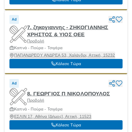
Ad
7. ζηκογιαννης - ΖΗΚΟΓΙΑΝΝΗΣ
ΧΡΗΣΤΟΣ & ΥΙΟΣ ΟΕΕ
Προβολή
Καπνά - Πούρα - Τσιγάρα
ΠΑΠΑΝΔΡΕΟΥ ΑΝΔΡΕΑ 53, Χαλάνδρι, Αττική, 15232
Κάλεσε Τώρα
Ad
8. ΓΕΩΡΓΙΟΣ Π ΝΙΚΟΛΟΠΟΥΛΟΣ
Προβολή
Καπνά - Πούρα - Τσιγάρα
ΕΣΛΙΝ 17, Αθήνα [Δήμος], Αττική, 11523
Κάλεσε Τώρα