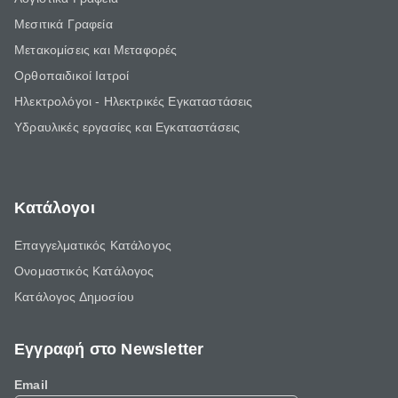
Μεσιτικά Γραφεία
Μετακομίσεις και Μεταφορές
Ορθοπαιδικοί Ιατροί
Ηλεκτρολόγοι - Ηλεκτρικές Εγκαταστάσεις
Υδραυλικές εργασίες και Εγκαταστάσεις
Κατάλογοι
Επαγγελματικός Κατάλογος
Ονομαστικός Κατάλογος
Κατάλογος Δημοσίου
Εγγραφή στο Newsletter
Email