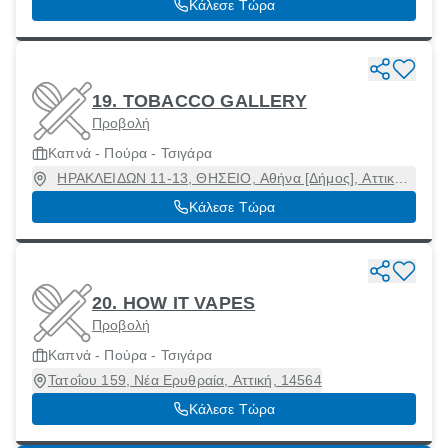
Κάλεσε Τώρα
19. TOBACCO GALLERY
Προβολή
Καπνά - Πούρα - Τσιγάρα
ΗΡΑΚΛΕΙΔΩΝ 11-13, ΘΗΣΕΙΟ, Αθήνα [Δήμος], Αττική,
11851
Κάλεσε Τώρα
20. HOW IT VAPES
Προβολή
Καπνά - Πούρα - Τσιγάρα
Τατοΐου 159, Νέα Ερυθραία, Αττική, 14564
Κάλεσε Τώρα