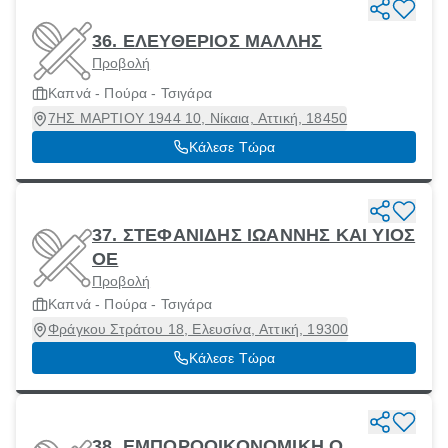
36. ΕΛΕΥΘΕΡΙΟΣ ΜΑΛΛΗΣ
Προβολή
Καπνά - Πούρα - Τσιγάρα
7ΗΣ ΜΑΡΤΙΟΥ 1944 10, Νίκαια, Αττική, 18450
Κάλεσε Τώρα
37. ΣΤΕΦΑΝΙΔΗΣ ΙΩΑΝΝΗΣ ΚΑΙ ΥΙΟΣ
ΟΕ
Προβολή
Καπνά - Πούρα - Τσιγάρα
Φράγκου Στράτου 18, Ελευσίνα, Αττική, 19300
Κάλεσε Τώρα
38. ΕΜΠΟΡΟΟΙΚΟΝΟΜΙΚΗ Ο