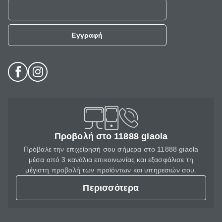
Εγγραφή
Προβολή στο 11888 giaola
Πρόβαλε την επιχείρησή σου σήμερα στο 11888 giaola
μέσα από 3 κανάλια επικοινωνίας και εξασφάλισε τη
μέγιστη προβολή των προϊόντων και υπηρεσιών σου.
Περισσότερα