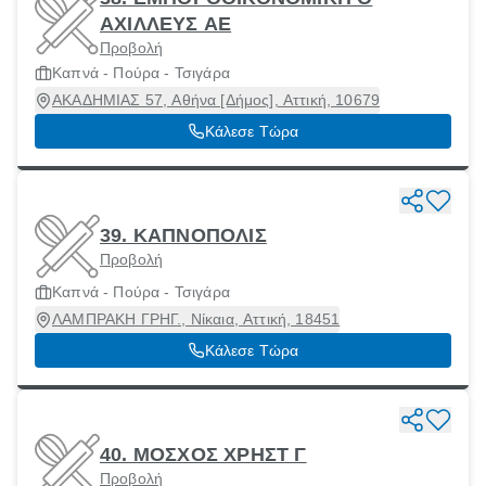
ΑΧΙΛΛΕΥΣ ΑΕ
Προβολή
Καπνά - Πούρα - Τσιγάρα
ΑΚΑΔΗΜΙΑΣ 57, Αθήνα [Δήμος], Αττική, 10679
Κάλεσε Τώρα
39. ΚΑΠΝΟΠΟΛΙΣ
Προβολή
Καπνά - Πούρα - Τσιγάρα
ΛΑΜΠΡΑΚΗ ΓΡΗΓ., Νίκαια, Αττική, 18451
Κάλεσε Τώρα
40. ΜΟΣΧΟΣ ΧΡΗΣΤ Γ
Προβολή