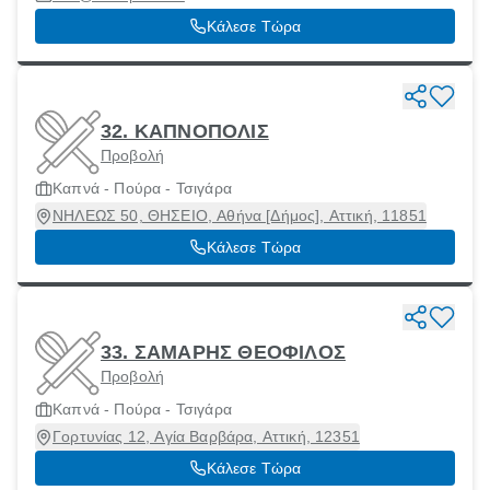
Κάλεσε Τώρα
32. ΚΑΠΝΟΠΟΛΙΣ
Προβολή
Καπνά - Πούρα - Τσιγάρα
ΝΗΛΕΩΣ 50, ΘΗΣΕΙΟ, Αθήνα [Δήμος], Αττική, 11851
Κάλεσε Τώρα
33. ΣΑΜΑΡΗΣ ΘΕΟΦΙΛΟΣ
Προβολή
Καπνά - Πούρα - Τσιγάρα
Γορτυνίας 12, Αγία Βαρβάρα, Αττική, 12351
Κάλεσε Τώρα