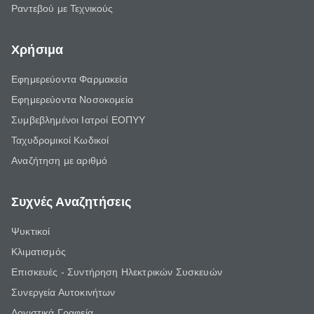
Ραντεβού με Τεχνικούς
Χρήσιμα
Εφημερεύοντα Φαρμακεία
Εφημερεύοντα Νοσοκομεία
Συμβεβλημένοι Ιατροί ΕΟΠΥΥ
Ταχυδρομικοί Κωδικοί
Αναζήτηση με αριθμό
Συχνές Αναζητήσεις
Ψυκτικοί
Κλιματισμός
Επισκευές - Συντήρηση Ηλεκτρικών Συσκευών
Συνεργεία Αυτοκινήτων
Λογιστικά Γραφεία