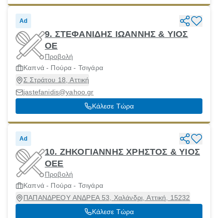
Ad
9. ΣΤΕΦΑΝΙΔΗΣ ΙΩΑΝΝΗΣ & ΥΙΟΣ
ΟΕ
Προβολή
Καπνά - Πούρα - Τσιγάρα
Σ Στράτου 18, Αττική
jastefanidis@yahoo.gr
Κάλεσε Τώρα
Ad
10. ΖΗΚΟΓΙΑΝΝΗΣ ΧΡΗΣΤΟΣ & ΥΙΟΣ
ΟΕΕ
Προβολή
Καπνά - Πούρα - Τσιγάρα
ΠΑΠΑΝΔΡΕΟΥ ΑΝΔΡΕΑ 53, Χαλάνδρι, Αττική, 15232
Κάλεσε Τώρα